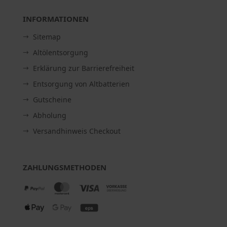
INFORMATIONEN
Sitemap
Altölentsorgung
Erklärung zur Barrierefreiheit
Entsorgung von Altbatterien
Gutscheine
Abholung
Versandhinweis Checkout
ZAHLUNGSMETHODEN