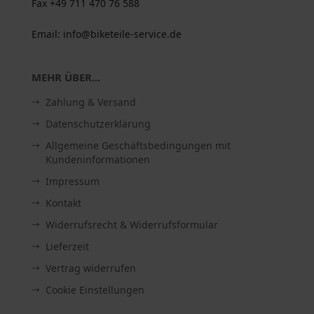
Fax +49 711 470 76 588
Email: info@biketeile-service.de
MEHR ÜBER...
Zahlung & Versand
Datenschutzerklärung
Allgemeine Geschäftsbedingungen mit
Kundeninformationen
Impressum
Kontakt
Widerrufsrecht & Widerrufsformular
Lieferzeit
Vertrag widerrufen
Cookie Einstellungen