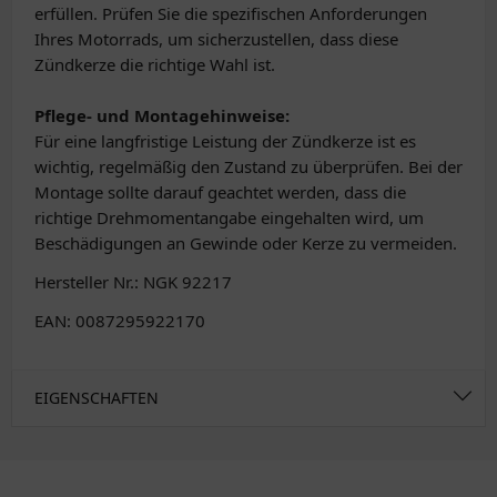
erfüllen. Prüfen Sie die spezifischen Anforderungen
Ihres Motorrads, um sicherzustellen, dass diese
Zündkerze die richtige Wahl ist.
Pflege- und Montagehinweise:
Für eine langfristige Leistung der Zündkerze ist es
wichtig, regelmäßig den Zustand zu überprüfen. Bei der
Montage sollte darauf geachtet werden, dass die
richtige Drehmomentangabe eingehalten wird, um
Beschädigungen an Gewinde oder Kerze zu vermeiden.
Hersteller Nr.: NGK 92217
EAN: 0087295922170
EIGENSCHAFTEN