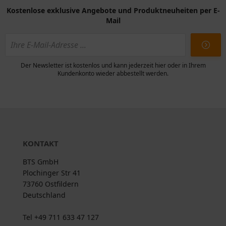
Kostenlose exklusive Angebote und Produktneuheiten per E-
Mail
Der Newsletter ist kostenlos und kann jederzeit hier oder in Ihrem
Kundenkonto wieder abbestellt werden.
KONTAKT
BTS GmbH
Plochinger Str 41
73760 Ostfildern
Deutschland
Tel +49 711 633 47 127