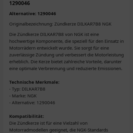
1290046
Alternative: 1290046
Originalbezeichnung: Zündkerze DILKAR7B8 NGK
Die Zündkerze DILKAR7B8 von NGK ist eine
hochwertige Komponente, die speziell für den Einsatz in
Motorrädern entwickelt wurde. Sie sorgt für eine
zuverlässige Zündung und verbessert die Motorleistung
erheblich. Die Kerze bietet zahlreiche Vorteile, darunter
eine optimale Verbrennung und reduzierte Emissionen.
Technische Merkmale:
- Typ: DILKAR7B8
- Marke: NGK
- Alternative: 1290046
Kompatibilität:
Die Zündkerze ist für eine Vielzahl von
Motorradmodellen geeignet, die NGK-Standards