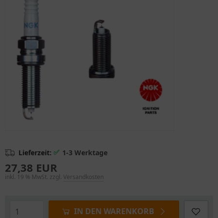
✅
Lieferzeit:
1-3 Werktage
27,38 EUR
inkl. 19 % MwSt. zzgl.
Versandkosten
IN DEN WARENKORB