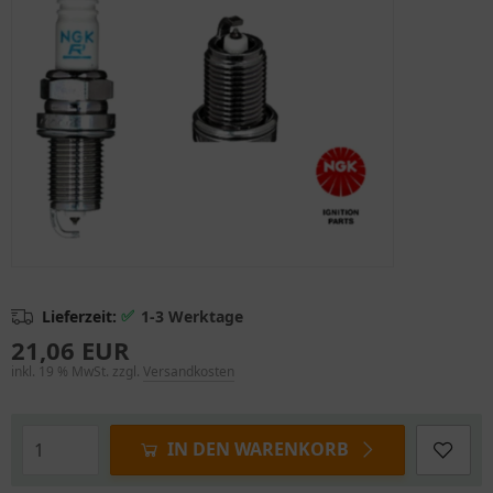
✅
Lieferzeit:
1-3 Werktage
21,06 EUR
inkl. 19 % MwSt. zzgl.
Versandkosten
IN DEN WARENKORB