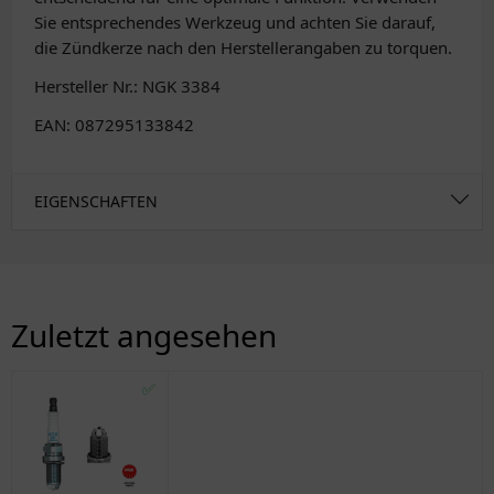
Sie entsprechendes Werkzeug und achten Sie darauf,
die Zündkerze nach den Herstellerangaben zu torquen.
Hersteller Nr.: NGK 3384
EAN: 087295133842
EIGENSCHAFTEN
Zuletzt angesehen
✅