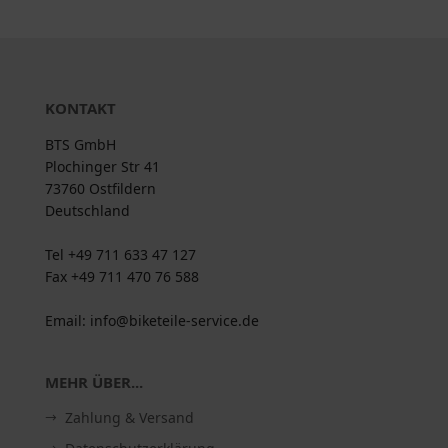
KONTAKT
BTS GmbH
Plochinger Str 41
73760 Ostfildern
Deutschland
Tel +49 711 633 47 127
Fax +49 711 470 76 588
Email: info@biketeile-service.de
MEHR ÜBER...
Zahlung & Versand