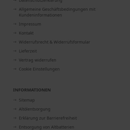
Datenschutzerklärung
Allgemeine Geschäftsbedingungen mit
Kundeninformationen
Impressum
Kontakt
Widerrufsrecht & Widerrufsformular
Lieferzeit
Vertrag widerrufen
Cookie Einstellungen
INFORMATIONEN
Sitemap
Altölentsorgung
Erklärung zur Barrierefreiheit
Entsorgung von Altbatterien