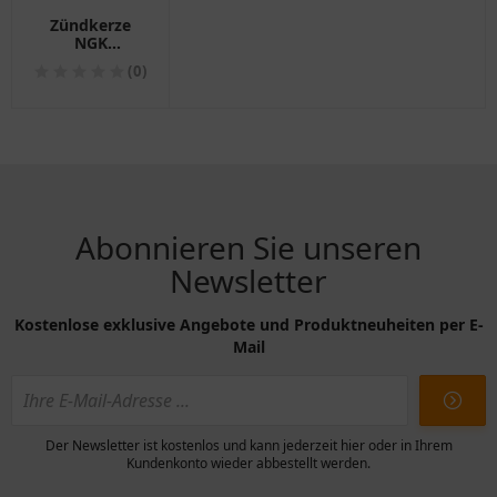
Zündkerze
NGK
BKR6ETUC für
(0)
Motorräder
Abonnieren Sie unseren
Newsletter
Kostenlose exklusive Angebote und Produktneuheiten per E-
Mail
Der Newsletter ist kostenlos und kann jederzeit hier oder in Ihrem
Kundenkonto wieder abbestellt werden.