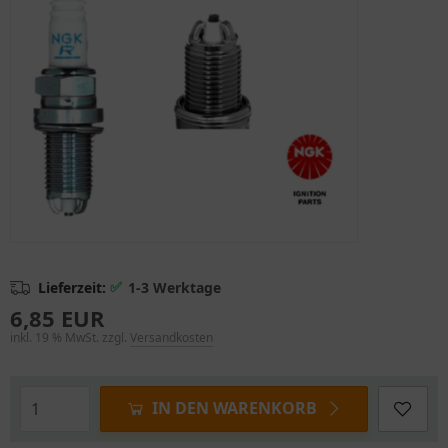
✅
Lieferzeit:
1-3 Werktage
6,85 EUR
inkl. 19 % MwSt. zzgl.
Versandkosten
IN DEN WARENKORB