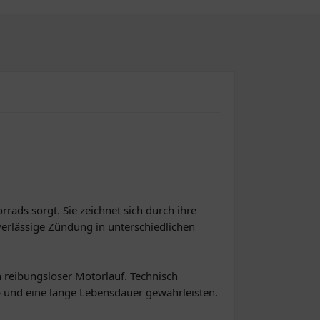
ads sorgt. Sie zeichnet sich durch ihre
verlässige Zündung in unterschiedlichen
n reibungsloser Motorlauf. Technisch
eb und eine lange Lebensdauer gewährleisten.