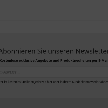
Abonnieren Sie unseren Newslette
Kostenlose exklusive Angebote und Produktneuheiten per E-Mai
er ist kostenlos und kann jederzeit hier oder in Ihrem Kundenkonto wieder abbes