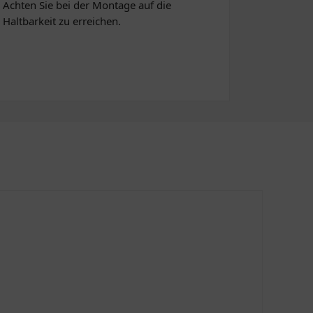
Achten Sie bei der Montage auf die
altbarkeit zu erreichen.