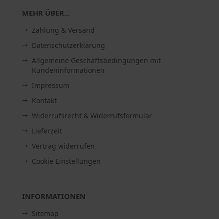
MEHR ÜBER...
Zahlung & Versand
Datenschutzerklärung
Allgemeine Geschäftsbedingungen mit
Kundeninformationen
Impressum
Kontakt
Widerrufsrecht & Widerrufsformular
Lieferzeit
Vertrag widerrufen
Cookie Einstellungen
INFORMATIONEN
Sitemap