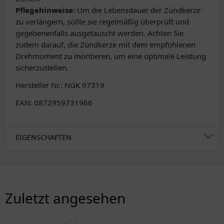
Pflegehinweise:
Um die Lebensdauer der Zündkerze
zu verlängern, sollte sie regelmäßig überprüft und
gegebenenfalls ausgetauscht werden. Achten Sie
zudem darauf, die Zündkerze mit dem empfohlenen
Drehmoment zu montieren, um eine optimale Leistung
sicherzustellen.
Hersteller Nr.: NGK 97319
EAN: 0872959731966
EIGENSCHAFTEN
Zuletzt angesehen
✅