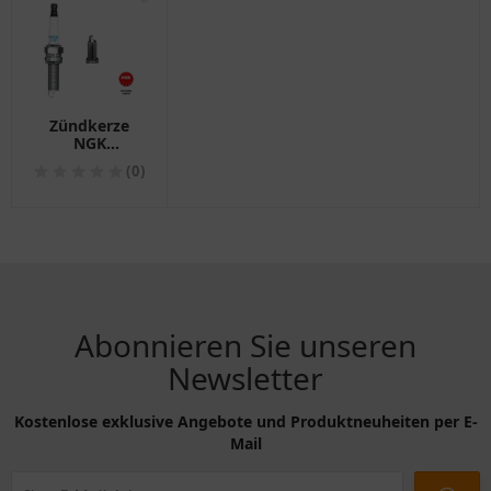
Zündkerze
NGK
DILKR6A11 für
(0)
Motorräder
Abonnieren Sie unseren
Newsletter
Kostenlose exklusive Angebote und Produktneuheiten per E-
Mail