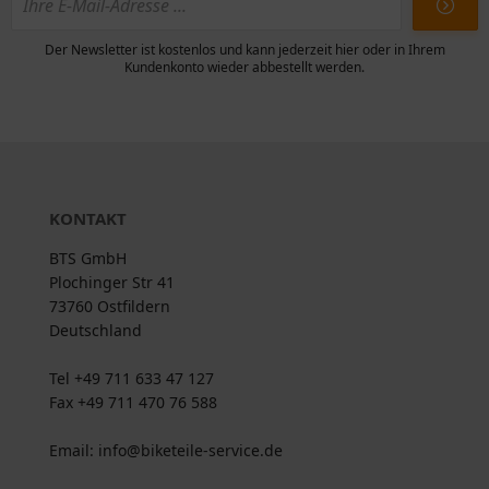
Der Newsletter ist kostenlos und kann jederzeit hier oder in Ihrem
Kundenkonto wieder abbestellt werden.
KONTAKT
BTS GmbH
Plochinger Str 41
73760 Ostfildern
Deutschland
Tel +49 711 633 47 127
Fax +49 711 470 76 588
Email: info@biketeile-service.de