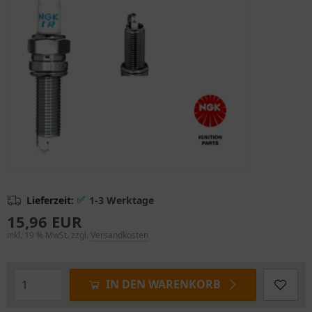
✅
Lieferzeit:
1-3 Werktage
15,96 EUR
inkl. 19 % MwSt. zzgl.
Versandkosten
IN DEN WARENKORB