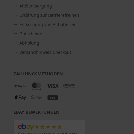
Altölentsorgung
Erklärung zur Barrierefreiheit
Entsorgung von Altbatterien
Gutscheine
Abholung
Versandhinweis Checkout
ZAHLUNGSMETHODEN
EBAY BEWERTUNGEN
★★★★★