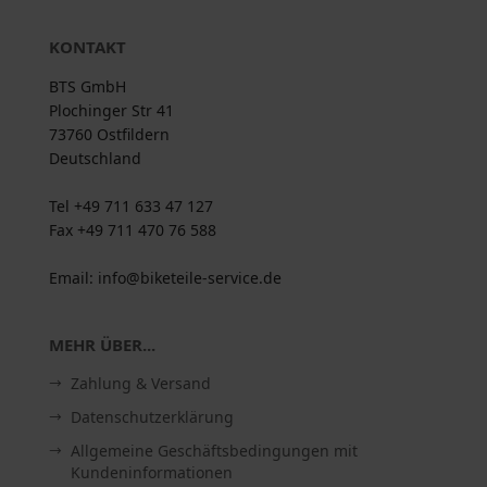
KONTAKT
BTS GmbH
Plochinger Str 41
73760 Ostfildern
Deutschland
Tel +49 711 633 47 127
Fax +49 711 470 76 588
Email: info@biketeile-service.de
MEHR ÜBER...
Zahlung & Versand
Datenschutzerklärung
Allgemeine Geschäftsbedingungen mit
Kundeninformationen