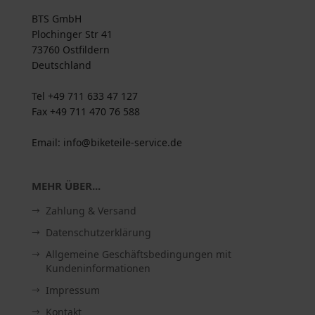
BTS GmbH
Plochinger Str 41
73760 Ostfildern
Deutschland
Tel +49 711 633 47 127
Fax +49 711 470 76 588
Email: info@biketeile-service.de
MEHR ÜBER...
Zahlung & Versand
Datenschutzerklärung
Allgemeine Geschäftsbedingungen mit
Kundeninformationen
Impressum
Kontakt