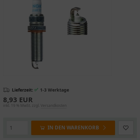
✅
Lieferzeit:
1-3 Werktage
8,93 EUR
inkl. 19 % MwSt. zzgl.
Versandkosten
IN DEN WARENKORB