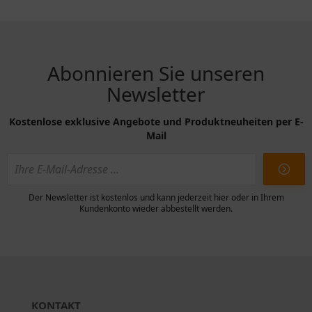
Abonnieren Sie unseren
Newsletter
Kostenlose exklusive Angebote und Produktneuheiten per E-
Mail
Der Newsletter ist kostenlos und kann jederzeit hier oder in Ihrem
Kundenkonto wieder abbestellt werden.
KONTAKT