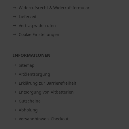
Widerrufsrecht & Widerrufsformular
Lieferzeit
Vertrag widerrufen
Cookie Einstellungen
INFORMATIONEN
Sitemap
Altölentsorgung
Erklärung zur Barrierefreiheit
Entsorgung von Altbatterien
Gutscheine
Abholung
Versandhinweis Checkout