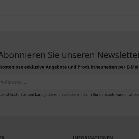
Abonnieren Sie unseren Newslette
Kostenlose exklusive Angebote und Produktneuheiten per E-Mai
er ist kostenlos und kann jederzeit hier oder in Ihrem Kundenkonto wieder abbes
R...
INFORMATIONEN