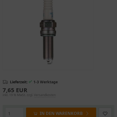
✅
Lieferzeit:
1-3 Werktage
7,65 EUR
inkl. 19 % MwSt. zzgl.
Versandkosten
IN DEN WARENKORB