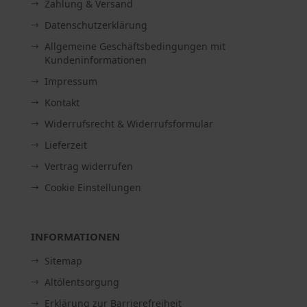
Zahlung & Versand
Datenschutzerklärung
Allgemeine Geschäftsbedingungen mit
Kundeninformationen
Impressum
Kontakt
Widerrufsrecht & Widerrufsformular
Lieferzeit
Vertrag widerrufen
Cookie Einstellungen
INFORMATIONEN
Sitemap
Altölentsorgung
Erklärung zur Barrierefreiheit