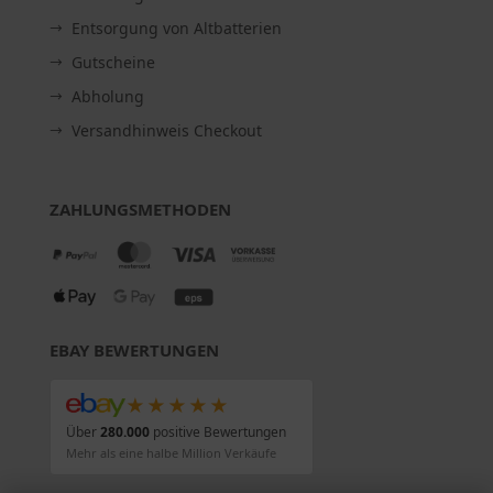
Entsorgung von Altbatterien
Gutscheine
Abholung
Versandhinweis Checkout
ZAHLUNGSMETHODEN
EBAY BEWERTUNGEN
★★★★★
Über
280.000
positive Bewertungen
Mehr als eine halbe Million Verkäufe