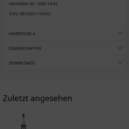
Hersteller Nr.: NGK 1643
EAN: 087295116432
FAHRZEUGE
4
EIGENSCHAFTEN
DOWNLOADS
Zuletzt angesehen
✅