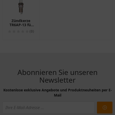
Zündkerze
TR6AP-13 für
Motorräder
(0)
Abonnieren Sie unseren
Newsletter
Kostenlose exklusive Angebote und Produktneuheiten per E-
Mail