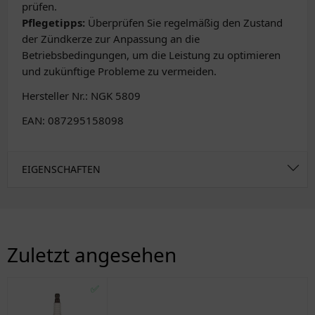
prüfen.
Pflegetipps:
Überprüfen Sie regelmäßig den Zustand
der Zündkerze zur Anpassung an die
Betriebsbedingungen, um die Leistung zu optimieren
und zukünftige Probleme zu vermeiden.
Hersteller Nr.: NGK 5809
EAN: 087295158098
EIGENSCHAFTEN
Zuletzt angesehen
✅