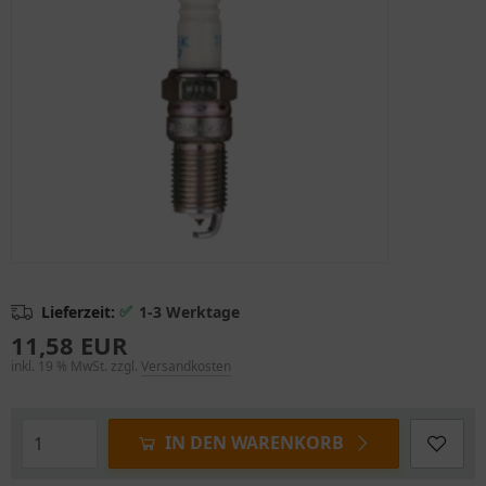
✅
Lieferzeit:
1-3 Werktage
11,58 EUR
inkl. 19 % MwSt. zzgl.
Versandkosten
IN DEN WARENKORB