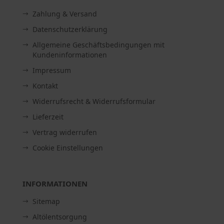
Zahlung & Versand
Datenschutzerklärung
Allgemeine Geschäftsbedingungen mit
Kundeninformationen
Impressum
Kontakt
Widerrufsrecht & Widerrufsformular
Lieferzeit
Vertrag widerrufen
Cookie Einstellungen
INFORMATIONEN
Sitemap
Altölentsorgung