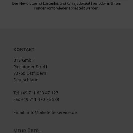
Der Newsletter ist kostenlos und kann jederzeit hier oder in Ihrem
Kundenkonto wieder abbestellt werden.
KONTAKT
BTS GmbH
Plochinger Str 41
73760 Ostfildern
Deutschland
Tel +49 711 633 47 127
Fax +49 711 470 76 588
Email: info@biketeile-service.de
MEHR ÜBER...