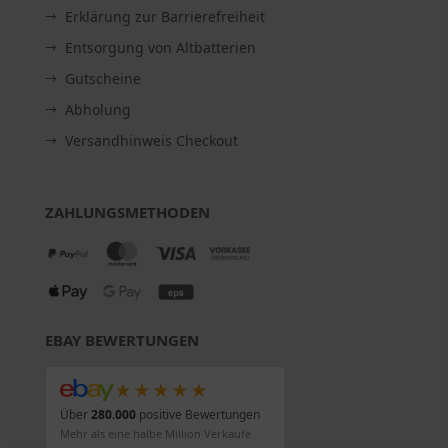
Erklärung zur Barrierefreiheit
Entsorgung von Altbatterien
Gutscheine
Abholung
Versandhinweis Checkout
ZAHLUNGSMETHODEN
EBAY BEWERTUNGEN
★★★★★
Über
280.000
positive Bewertungen
Mehr als eine halbe Million Verkäufe