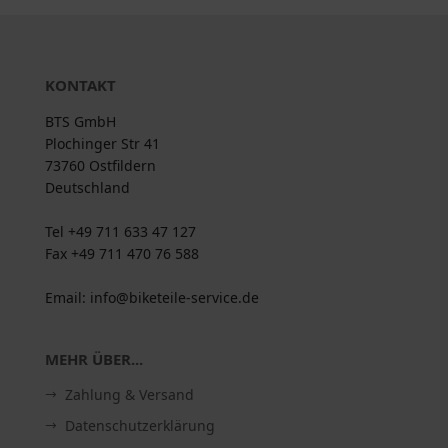
KONTAKT
BTS GmbH
Plochinger Str 41
73760 Ostfildern
Deutschland
Tel +49 711 633 47 127
Fax +49 711 470 76 588
Email: info@biketeile-service.de
MEHR ÜBER...
Zahlung & Versand
Datenschutzerklärung