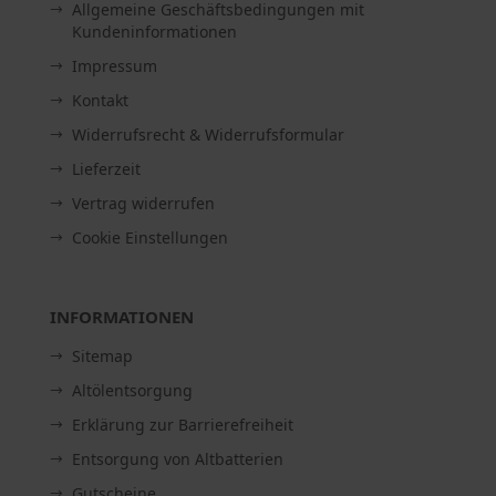
Allgemeine Geschäftsbedingungen mit
Kundeninformationen
Impressum
Kontakt
Widerrufsrecht & Widerrufsformular
Lieferzeit
Vertrag widerrufen
Cookie Einstellungen
INFORMATIONEN
Sitemap
Altölentsorgung
Erklärung zur Barrierefreiheit
Entsorgung von Altbatterien
Gutscheine