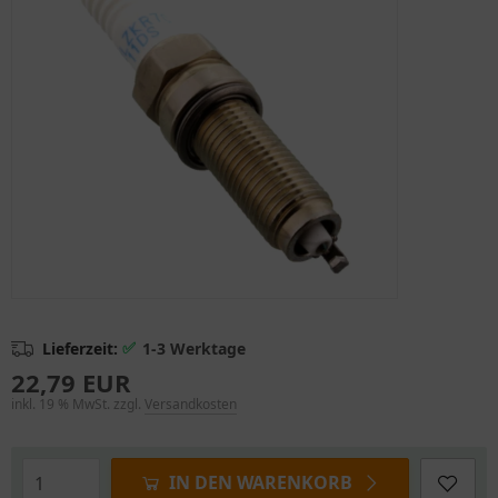
✅
Lieferzeit:
1-3 Werktage
22,79 EUR
inkl. 19 % MwSt. zzgl.
Versandkosten
IN DEN WARENKORB