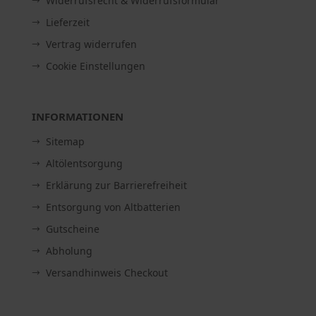
Widerrufsrecht & Widerrufsformular
Lieferzeit
Vertrag widerrufen
Cookie Einstellungen
INFORMATIONEN
Sitemap
Altölentsorgung
Erklärung zur Barrierefreiheit
Entsorgung von Altbatterien
Gutscheine
Abholung
Versandhinweis Checkout