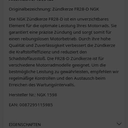
Originalbezeichnung: Zündkerze FR28-D NGK
Die NGK Zündkerze FR28-D ist ein unverzichtbares
Element für die optimale Leistung Ihres Motorrads. Sie
garantiert eine präzise Zündung und sorgt somit für
einen reibungslosen Motorbetrieb. Durch ihre hohe
Qualität und Zuverlässigkeit verbessert die Zündkerze
die Kraftstoffeffizienz und reduziert den
Schadstoffausstoß. Die FR28-D Zündkerze ist für
verschiedene Motorradmodelle geeignet. Um die
bestmögliche Leistung zu gewährleisten, empfehlen wir
regelmäßige Kontrollen und den Austausch beim
Erreichen des Wartungsintervalls.
Hersteller Nr.: NGK 1598
EAN: 0087295115985
EIGENSCHAFTEN