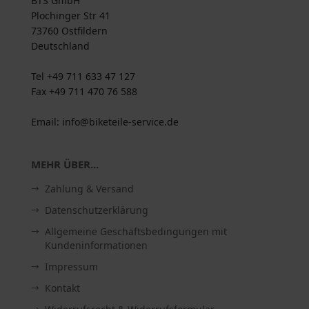
BTS GmbH
Plochinger Str 41
73760 Ostfildern
Deutschland
Tel +49 711 633 47 127
Fax +49 711 470 76 588
Email: info@biketeile-service.de
MEHR ÜBER...
Zahlung & Versand
Datenschutzerklärung
Allgemeine Geschäftsbedingungen mit
Kundeninformationen
Impressum
Kontakt