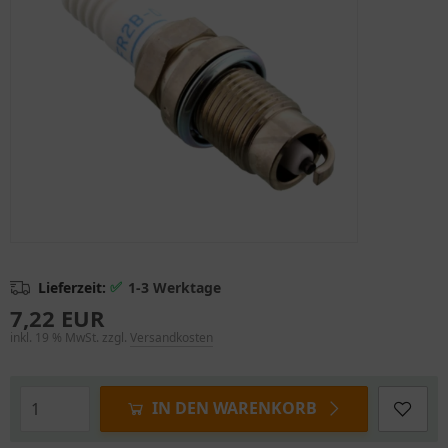
✅
Lieferzeit:
1-3 Werktage
7,22 EUR
inkl. 19 % MwSt. zzgl.
Versandkosten
IN DEN WARENKORB