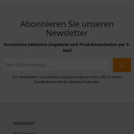
Abonnieren Sie unseren
Newsletter
Kostenlose exklusive Angebote und Produktneuheiten per E-
Mail
Der Newsletter ist kostenlos und kann jederzeit hier oder in Ihrem
Kundenkonto wieder abbestellt werden.
KONTAKT