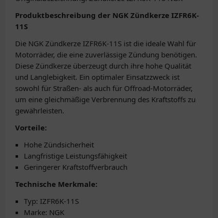
Produktbeschreibung der NGK Zündkerze IZFR6K-
11S
Die NGK Zündkerze IZFR6K-11S ist die ideale Wahl für
Motorräder, die eine zuverlässige Zündung benötigen.
Diese Zündkerze überzeugt durch ihre hohe Qualität
und Langlebigkeit. Ein optimaler Einsatzzweck ist
sowohl für Straßen- als auch für Offroad-Motorräder,
um eine gleichmäßige Verbrennung des Kraftstoffs zu
gewährleisten.
Vorteile:
Hohe Zündsicherheit
Langfristige Leistungsfähigkeit
Geringerer Kraftstoffverbrauch
Technische Merkmale:
Typ: IZFR6K-11S
Marke: NGK