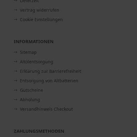
Lieferzeit
Vertrag widerrufen
Cookie Einstellungen
INFORMATIONEN
Sitemap
Altölentsorgung
Erklärung zur Barrierefreiheit
Entsorgung von Altbatterien
Gutscheine
Abholung
Versandhinweis Checkout
ZAHLUNGSMETHODEN