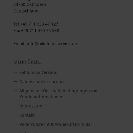
73760 Ostfildern
Deutschland
Tel +49 711 633 47 127
Fax +49 711 470 76 588
Email: info@biketeile-service.de
MEHR ÜBER...
Zahlung & Versand
Datenschutzerklärung
Allgemeine Geschäftsbedingungen mit
Kundeninformationen
Impressum
Kontakt
Widerrufsrecht & Widerrufsformular