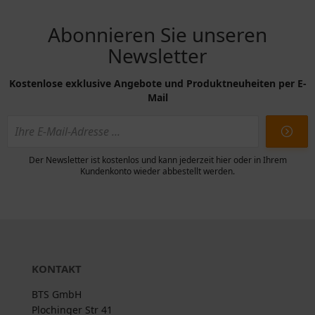
Abonnieren Sie unseren
Newsletter
Kostenlose exklusive Angebote und Produktneuheiten per E-
Mail
Der Newsletter ist kostenlos und kann jederzeit hier oder in Ihrem
Kundenkonto wieder abbestellt werden.
KONTAKT
BTS GmbH
Plochinger Str 41