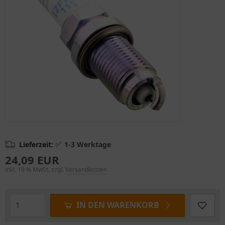
✅
Lieferzeit:
1-3 Werktage
24,09 EUR
inkl. 19 % MwSt. zzgl.
Versandkosten
IN DEN WARENKORB