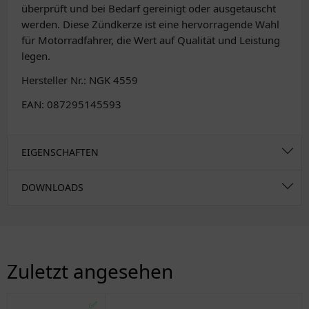
überprüft und bei Bedarf gereinigt oder ausgetauscht
werden. Diese Zündkerze ist eine hervorragende Wahl
für Motorradfahrer, die Wert auf Qualität und Leistung
legen.
Hersteller Nr.: NGK 4559
EAN: 087295145593
EIGENSCHAFTEN
DOWNLOADS
Zuletzt angesehen
✅