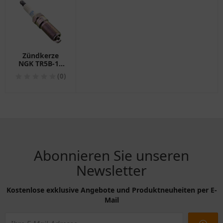
Zündkerze
NGK TR5B-13
Alternative
(0)
1290899
Abonnieren Sie unseren
Newsletter
Kostenlose exklusive Angebote und Produktneuheiten per E-
Mail