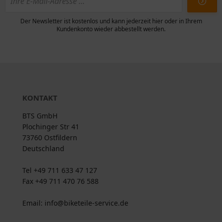
Der Newsletter ist kostenlos und kann jederzeit hier oder in Ihrem
Kundenkonto wieder abbestellt werden.
KONTAKT
BTS GmbH
Plochinger Str 41
73760 Ostfildern
Deutschland
Tel +49 711 633 47 127
Fax +49 711 470 76 588
Email: info@biketeile-service.de