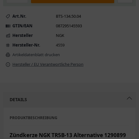
Art.Nr.
BTS-134.50.04
GTIN/EAN
087295145593
Hersteller
NGK
Hersteller-Nr.
4559
Artikeldatenblatt drucken
Hersteller / EU Verantwortliche Person
DETAILS
PRODUKTBESCHREIBUNG
Zündkerze NGK TR5B-13 Alternative 1290899