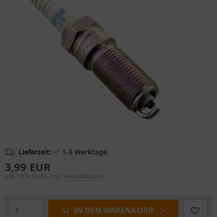
✅
Lieferzeit:
1-3 Werktage
3,99 EUR
inkl. 19 % MwSt. zzgl.
Versandkosten
IN DEN WARENKORB