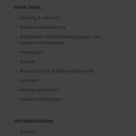
MEHR ÜBER...
Zahlung & Versand
Datenschutzerklärung
Allgemeine Geschäftsbedingungen mit
Kundeninformationen
Impressum
Kontakt
Widerrufsrecht & Widerrufsformular
Lieferzeit
Vertrag widerrufen
Cookie Einstellungen
INFORMATIONEN
Sitemap