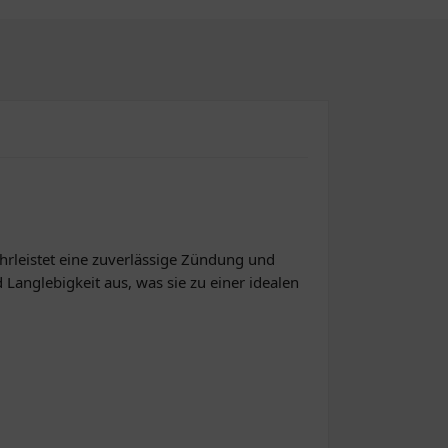
hrleistet eine zuverlässige Zündung und
 Langlebigkeit aus, was sie zu einer idealen