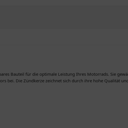
ares Bauteil für die optimale Leistung Ihres Motorrads. Sie gewä
ors bei. Die Zündkerze zeichnet sich durch ihre hohe Qualität und