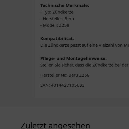
Technische Merkmale:
- Typ: Zündkerze
- Hersteller: Beru
- Modell: Z258
Kompatibilität:
Die Zündkerze passt auf eine Vielzahl von M
Pflege- und Montagehinweise:
Stellen Sie sicher, dass die Zündkerze bei der
Hersteller Nr.: Beru Z258
EAN: 4014427105633
Zuletzt angesehen