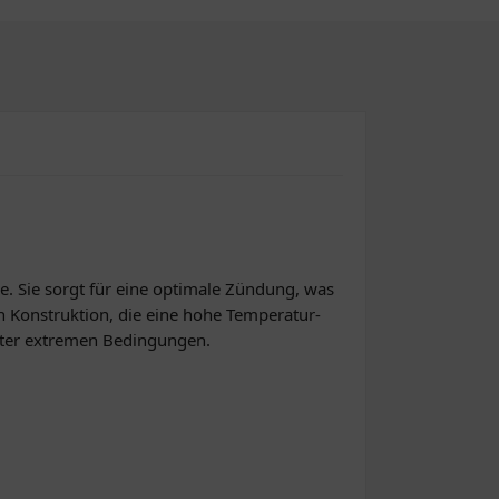
e. Sie sorgt für eine optimale Zündung, was
en Konstruktion, die eine hohe Temperatur-
unter extremen Bedingungen.