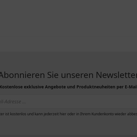
Abonnieren Sie unseren Newslette
Kostenlose exklusive Angebote und Produktneuheiten per E-Mai
er ist kostenlos und kann jederzeit hier oder in Ihrem Kundenkonto wieder abbes