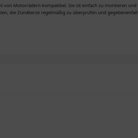
hl von Motorrädern kompatibel. Sie ist einfach zu montieren und
hlen, die Zündkerze regelmäßig zu überprüfen und gegebenenfall