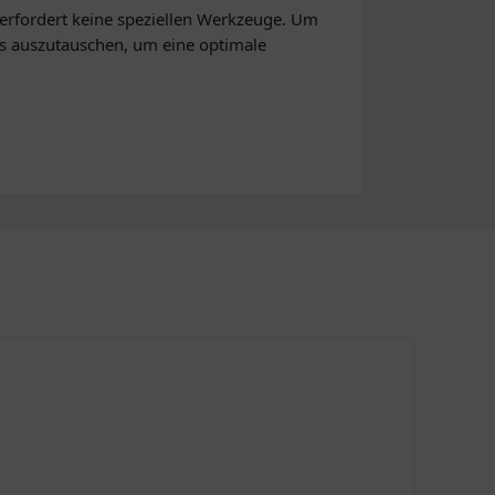
 erfordert keine speziellen Werkzeuge. Um
s auszutauschen, um eine optimale