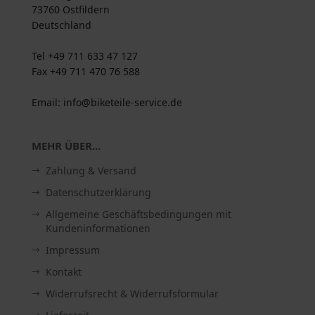
73760 Ostfildern
Deutschland
Tel +49 711 633 47 127
Fax +49 711 470 76 588
Email: info@biketeile-service.de
MEHR ÜBER...
Zahlung & Versand
Datenschutzerklärung
Allgemeine Geschäftsbedingungen mit
Kundeninformationen
Impressum
Kontakt
Widerrufsrecht & Widerrufsformular