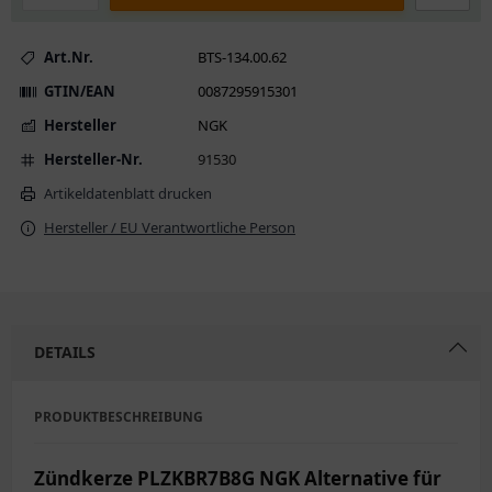
Art.Nr.
BTS-134.00.62
GTIN/EAN
0087295915301
Hersteller
NGK
Hersteller-Nr.
91530
Artikeldatenblatt drucken
Hersteller / EU Verantwortliche Person
DETAILS
PRODUKTBESCHREIBUNG
Zündkerze PLZKBR7B8G NGK Alternative für