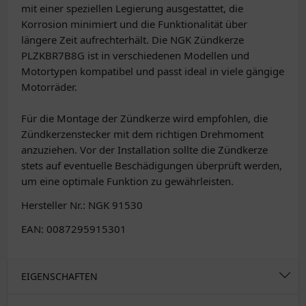
mit einer speziellen Legierung ausgestattet, die
Korrosion minimiert und die Funktionalität über
längere Zeit aufrechterhält. Die NGK Zündkerze
PLZKBR7B8G ist in verschiedenen Modellen und
Motortypen kompatibel und passt ideal in viele gängige
Motorräder.
Für die Montage der Zündkerze wird empfohlen, die
Zündkerzenstecker mit dem richtigen Drehmoment
anzuziehen. Vor der Installation sollte die Zündkerze
stets auf eventuelle Beschädigungen überprüft werden,
um eine optimale Funktion zu gewährleisten.
Hersteller Nr.: NGK 91530
EAN: 0087295915301
EIGENSCHAFTEN