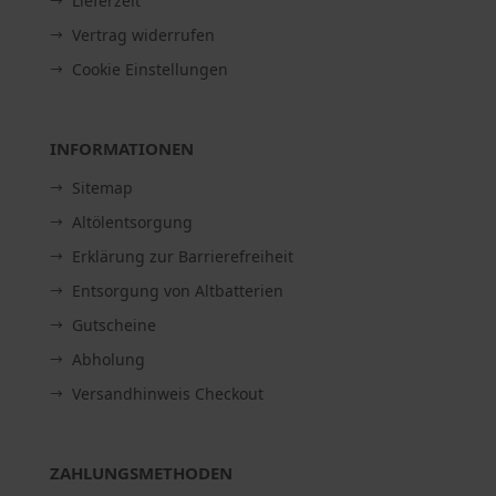
Lieferzeit
Vertrag widerrufen
Cookie Einstellungen
INFORMATIONEN
Sitemap
Altölentsorgung
Erklärung zur Barrierefreiheit
Entsorgung von Altbatterien
Gutscheine
Abholung
Versandhinweis Checkout
ZAHLUNGSMETHODEN