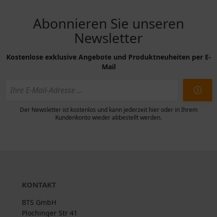
Abonnieren Sie unseren
Newsletter
Kostenlose exklusive Angebote und Produktneuheiten per E-
Mail
Der Newsletter ist kostenlos und kann jederzeit hier oder in Ihrem
Kundenkonto wieder abbestellt werden.
KONTAKT
BTS GmbH
Plochinger Str 41