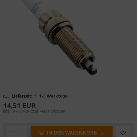
✅
Lieferzeit:
1-3 Werktage
14,51 EUR
inkl. 19 % MwSt. zzgl.
Versandkosten
IN DEN WARENKORB