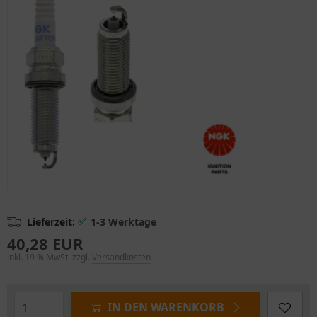
✅
Lieferzeit:
1-3 Werktage
40,28 EUR
inkl. 19 % MwSt. zzgl.
Versandkosten
IN DEN WARENKORB