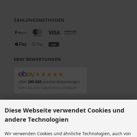
ZAHLUNGSMETHODEN
EBAY BEWERTUNGEN
★★★★★
Über
280.000
positive Bewertungen
Mehr als eine halbe Million Verkäufe
SOCIAL MEDIA
Diese Webseite verwendet Cookies und
andere Technologien
Wir verwenden Cookies und ähnliche Technologien, auch von