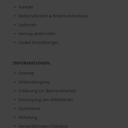
Kontakt
Widerrufsrecht & Widerrufsformular
Lieferzeit
Vertrag widerrufen
Cookie Einstellungen
INFORMATIONEN
Sitemap
Altölentsorgung
Erklärung zur Barrierefreiheit
Entsorgung von Altbatterien
Gutscheine
Abholung
Versandhinweis Checkout