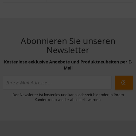
Abonnieren Sie unseren
Newsletter
Kostenlose exklusive Angebote und Produktneuheiten per E-
Mail
Der Newsletter ist kostenlos und kann jederzeit hier oder in Ihrem
Kundenkonto wieder abbestellt werden.