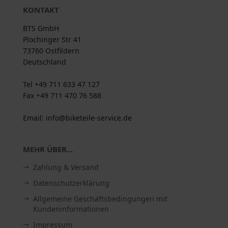
KONTAKT
BTS GmbH
Plochinger Str 41
73760 Ostfildern
Deutschland
Tel +49 711 633 47 127
Fax +49 711 470 76 588
Email: info@biketeile-service.de
MEHR ÜBER...
Zahlung & Versand
Datenschutzerklärung
Allgemeine Geschäftsbedingungen mit
Kundeninformationen
Impressum