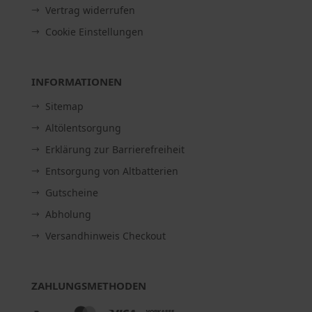
Vertrag widerrufen
Cookie Einstellungen
INFORMATIONEN
Sitemap
Altölentsorgung
Erklärung zur Barrierefreiheit
Entsorgung von Altbatterien
Gutscheine
Abholung
Versandhinweis Checkout
ZAHLUNGSMETHODEN