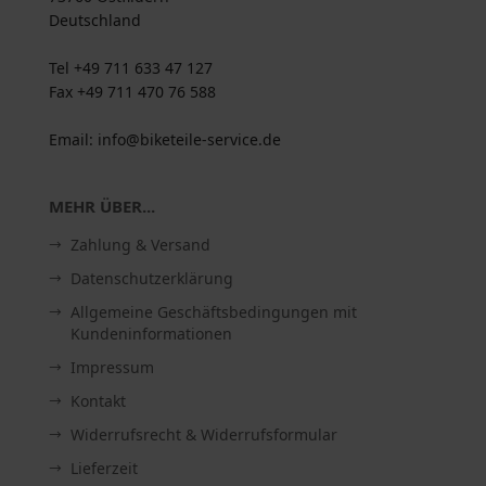
Deutschland
Tel +49 711 633 47 127
Fax +49 711 470 76 588
Email: info@biketeile-service.de
MEHR ÜBER...
Zahlung & Versand
Datenschutzerklärung
Allgemeine Geschäftsbedingungen mit
Kundeninformationen
Impressum
Kontakt
Widerrufsrecht & Widerrufsformular
Lieferzeit