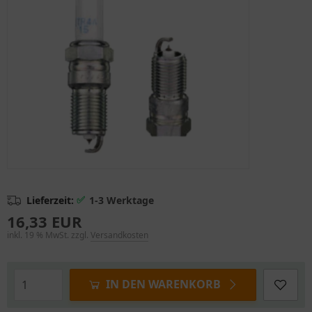
✅
Lieferzeit:
1-3 Werktage
16,33 EUR
inkl. 19 % MwSt. zzgl.
Versandkosten
IN DEN WARENKORB