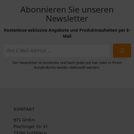
Abonnieren Sie unseren
Newsletter
Kostenlose exklusive Angebote und Produktneuheiten per E-
Mail
Der Newsletter ist kostenlos und kann jederzeit hier oder in Ihrem
Kundenkonto wieder abbestellt werden.
KONTAKT
BTS GmbH
Plochinger Str 41
73760 Ostfildern