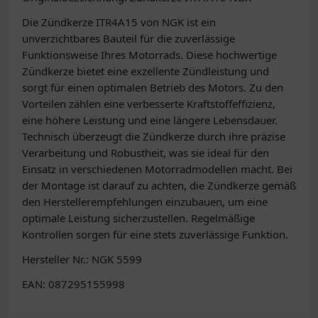
Die Zündkerze ITR4A15 von NGK ist ein
unverzichtbares Bauteil für die zuverlässige
Funktionsweise Ihres Motorrads. Diese hochwertige
Zündkerze bietet eine exzellente Zündleistung und
sorgt für einen optimalen Betrieb des Motors. Zu den
Vorteilen zählen eine verbesserte Kraftstoffeffizienz,
eine höhere Leistung und eine längere Lebensdauer.
Technisch überzeugt die Zündkerze durch ihre präzise
Verarbeitung und Robustheit, was sie ideal für den
Einsatz in verschiedenen Motorradmodellen macht. Bei
der Montage ist darauf zu achten, die Zündkerze gemäß
den Herstellerempfehlungen einzubauen, um eine
optimale Leistung sicherzustellen. Regelmäßige
Kontrollen sorgen für eine stets zuverlässige Funktion.
Hersteller Nr.: NGK 5599
EAN: 087295155998