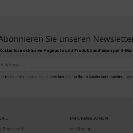
Abonnieren Sie unseren Newslette
Kostenlose exklusive Angebote und Produktneuheiten per E-Mai
er ist kostenlos und kann jederzeit hier oder in Ihrem Kundenkonto wieder abbes
R...
INFORMATIONEN
g & Versand
Sitemap