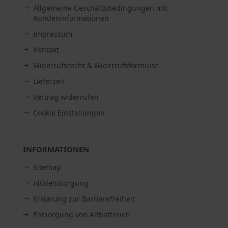
Allgemeine Geschäftsbedingungen mit
Kundeninformationen
Impressum
Kontakt
Widerrufsrecht & Widerrufsformular
Lieferzeit
Vertrag widerrufen
Cookie Einstellungen
INFORMATIONEN
Sitemap
Altölentsorgung
Erklärung zur Barrierefreiheit
Entsorgung von Altbatterien