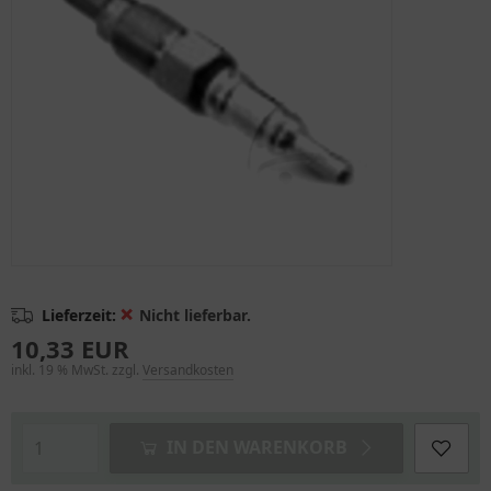
❌
Lieferzeit:
Nicht lieferbar.
10,33 EUR
inkl. 19 % MwSt. zzgl.
Versandkosten
IN DEN WARENKORB