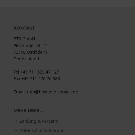
KONTAKT
BTS GmbH
Plochinger Str 41
73760 Ostfildern
Deutschland
Tel +49 711 633 47 127
Fax +49 711 470 76 588
Email: info@biketeile-service.de
MEHR ÜBER...
Zahlung & Versand
Datenschutzerklärung