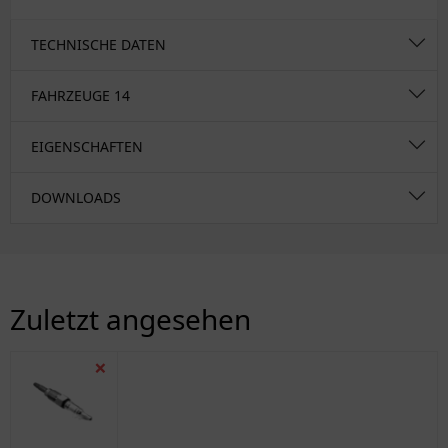
TECHNISCHE DATEN
FAHRZEUGE
14
EIGENSCHAFTEN
DOWNLOADS
Zuletzt angesehen
❌