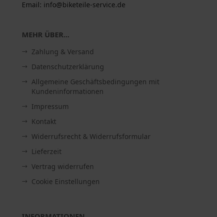
Email: info@biketeile-service.de
MEHR ÜBER...
Zahlung & Versand
Datenschutzerklärung
Allgemeine Geschäftsbedingungen mit
Kundeninformationen
Impressum
Kontakt
Widerrufsrecht & Widerrufsformular
Lieferzeit
Vertrag widerrufen
Cookie Einstellungen
INFORMATIONEN