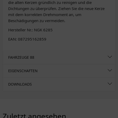
die alten Kerzen gründlich zu reinigen und die
Dichtungen zu überprüfen. Ziehen Sie die neue Kerze
mit dem korrekten Drehmoment an, um
Beschädigungen zu vermeiden.
Hersteller Nr.: NGK 6285
EAN: 087295162859
FAHRZEUGE
88
EIGENSCHAFTEN
DOWNLOADS
Zuletzt angesehen