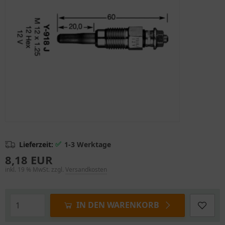
✅
Lieferzeit:
1-3 Werktage
8,18 EUR
inkl. 19 % MwSt. zzgl.
Versandkosten
IN DEN WARENKORB