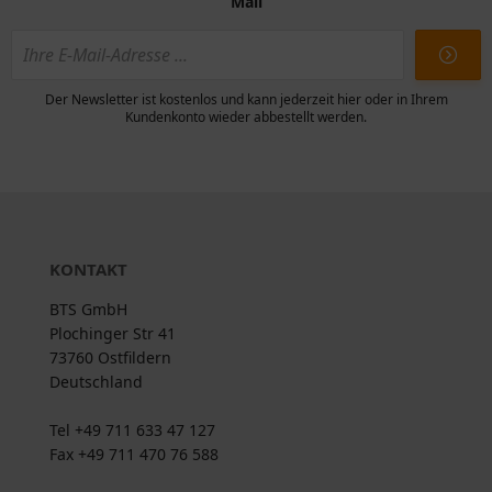
Mail
Der Newsletter ist kostenlos und kann jederzeit hier oder in Ihrem
Kundenkonto wieder abbestellt werden.
KONTAKT
BTS GmbH
Plochinger Str 41
73760 Ostfildern
Deutschland
Tel +49 711 633 47 127
Fax +49 711 470 76 588