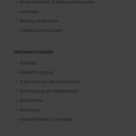
Widerrufsrecht & Widerrufsformular
Lieferzeit
Vertrag widerrufen
Cookie Einstellungen
INFORMATIONEN
Sitemap
Altölentsorgung
Erklärung zur Barrierefreiheit
Entsorgung von Altbatterien
Gutscheine
Abholung
Versandhinweis Checkout