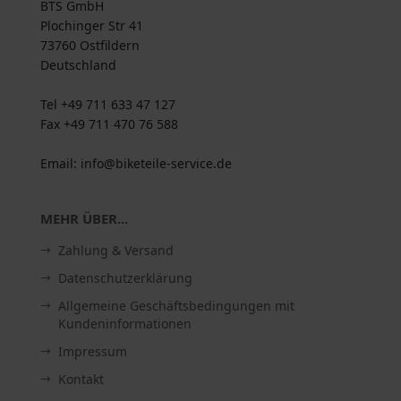
BTS GmbH
Plochinger Str 41
73760 Ostfildern
Deutschland
Tel +49 711 633 47 127
Fax +49 711 470 76 588
Email: info@biketeile-service.de
MEHR ÜBER...
Zahlung & Versand
Datenschutzerklärung
Allgemeine Geschäftsbedingungen mit
Kundeninformationen
Impressum
Kontakt