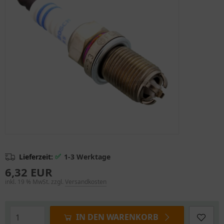
✅
Lieferzeit:
1-3 Werktage
6,32 EUR
inkl. 19 % MwSt. zzgl.
Versandkosten
IN DEN WARENKORB