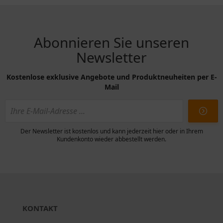
Abonnieren Sie unseren
Newsletter
Kostenlose exklusive Angebote und Produktneuheiten per E-
Mail
Der Newsletter ist kostenlos und kann jederzeit hier oder in Ihrem
Kundenkonto wieder abbestellt werden.
KONTAKT