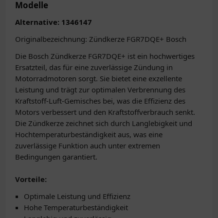
Modelle
Alternative: 1346147
Originalbezeichnung: Zündkerze FGR7DQE+ Bosch
Die Bosch Zündkerze FGR7DQE+ ist ein hochwertiges
Ersatzteil, das für eine zuverlässige Zündung in
Motorradmotoren sorgt. Sie bietet eine exzellente
Leistung und trägt zur optimalen Verbrennung des
Kraftstoff-Luft-Gemisches bei, was die Effizienz des
Motors verbessert und den Kraftstoffverbrauch senkt.
Die Zündkerze zeichnet sich durch Langlebigkeit und
Hochtemperaturbeständigkeit aus, was eine
zuverlässige Funktion auch unter extremen
Bedingungen garantiert.
Vorteile:
Optimale Leistung und Effizienz
Hohe Temperaturbeständigkeit