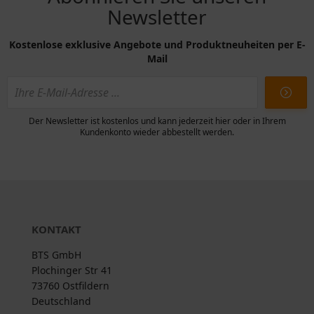
Newsletter
Kostenlose exklusive Angebote und Produktneuheiten per E-
Mail
Der Newsletter ist kostenlos und kann jederzeit hier oder in Ihrem
Kundenkonto wieder abbestellt werden.
KONTAKT
BTS GmbH
Plochinger Str 41
73760 Ostfildern
Deutschland