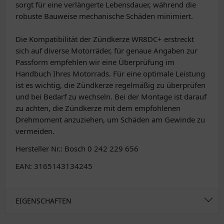
sorgt für eine verlängerte Lebensdauer, während die
robuste Bauweise mechanische Schäden minimiert.
Die Kompatibilität der Zündkerze WR8DC+ erstreckt
sich auf diverse Motorräder, für genaue Angaben zur
Passform empfehlen wir eine Überprüfung im
Handbuch Ihres Motorrads. Für eine optimale Leistung
ist es wichtig, die Zündkerze regelmäßig zu überprüfen
und bei Bedarf zu wechseln. Bei der Montage ist darauf
zu achten, die Zündkerze mit dem empfohlenen
Drehmoment anzuziehen, um Schäden am Gewinde zu
vermeiden.
Hersteller Nr.: Bosch 0 242 229 656
EAN: 3165143134245
EIGENSCHAFTEN