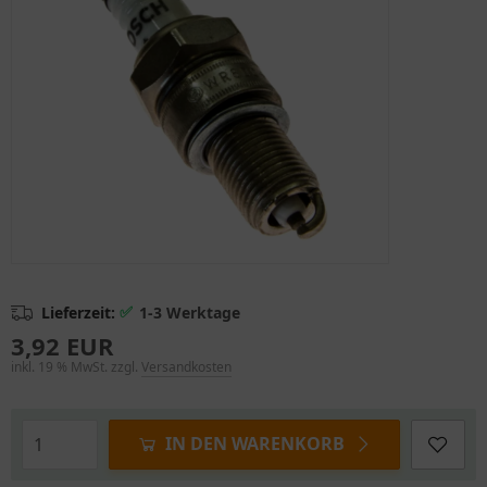
✅
Lieferzeit:
1-3 Werktage
3,92 EUR
inkl. 19 % MwSt. zzgl.
Versandkosten
IN DEN WARENKORB