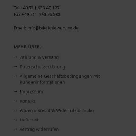
Tel +49 711 633 47 127
Fax +49 711 470 76 588
Email: info@biketeile-service.de
MEHR ÜBER...
Zahlung & Versand
Datenschutzerklärung
Allgemeine Geschäftsbedingungen mit
Kundeninformationen
Impressum
Kontakt
Widerrufsrecht & Widerrufsformular
Lieferzeit
Vertrag widerrufen