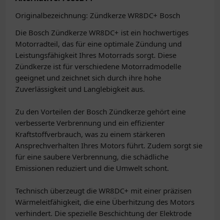
Originalbezeichnung: Zündkerze WR8DC+ Bosch
Die Bosch Zündkerze WR8DC+ ist ein hochwertiges
Motorradteil, das für eine optimale Zündung und
Leistungsfähigkeit Ihres Motorrads sorgt. Diese
Zündkerze ist für verschiedene Motorradmodelle
geeignet und zeichnet sich durch ihre hohe
Zuverlässigkeit und Langlebigkeit aus.
Zu den Vorteilen der Bosch Zündkerze gehört eine
verbesserte Verbrennung und ein effizienter
Kraftstoffverbrauch, was zu einem stärkeren
Ansprechverhalten Ihres Motors führt. Zudem sorgt sie
für eine saubere Verbrennung, die schädliche
Emissionen reduziert und die Umwelt schont.
Technisch überzeugt die WR8DC+ mit einer präzisen
Wärmeleitfähigkeit, die eine Überhitzung des Motors
verhindert. Die spezielle Beschichtung der Elektrode