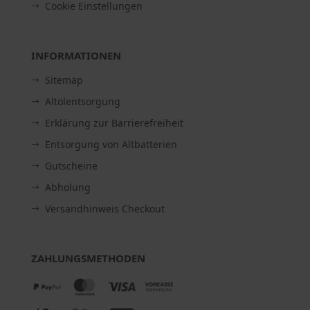
Cookie Einstellungen
INFORMATIONEN
Sitemap
Altölentsorgung
Erklärung zur Barrierefreiheit
Entsorgung von Altbatterien
Gutscheine
Abholung
Versandhinweis Checkout
ZAHLUNGSMETHODEN