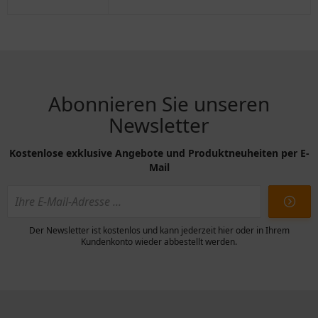
Packung
Abonnieren Sie unseren
Newsletter
Kostenlose exklusive Angebote und Produktneuheiten per E-
Mail
Der Newsletter ist kostenlos und kann jederzeit hier oder in Ihrem
Kundenkonto wieder abbestellt werden.