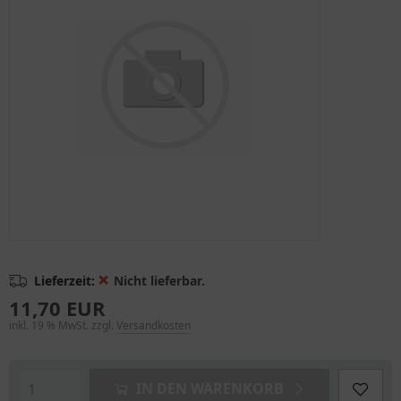
❌
Lieferzeit:
Nicht lieferbar.
11,70 EUR
inkl. 19 % MwSt. zzgl.
Versandkosten
IN DEN WARENKORB