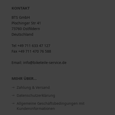
KONTAKT
BTS GmbH
Plochinger Str 41
73760 Ostfildern
Deutschland
Tel +49 711 633 47 127
Fax +49 711 470 76 588
Email: info@biketeile-service.de
MEHR ÜBER...
Zahlung & Versand
Datenschutzerklärung
Allgemeine Geschäftsbedingungen mit
Kundeninformationen