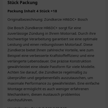
Stück Packung
Packung Inhalt 4 Stück +18
Originalbezeichnung: Zündkerze HR6DC+ Bosch
Die Bosch Zündkerze HR6DC+ sorgt für eine
zuverlässige Zündung in Ihrem Motorrad. Durch ihre
hochwertige Verarbeitung garantiert sie eine optimale
Leistung und einen reibungslosen Motorlauf. Diese
Zündkerze bietet Ihnen zahlreiche Vorteile, wie zum
Beispiel eine verbesserte Kraftstoffeffizienz und eine
verlängerte Lebensdauer. Die präzise Konstruktion
gewährleistet eine ideale Passform für viele Modelle.
Achten Sie darauf, die Zündkerze regelmäßig zu
überprüfen und gegebenenfalls auszutauschen, um
maximale Performance zu gewährleisten. Eine einfache
Montage ermöglicht es auch weniger erfahrenen
Mechanikern, diesen Austausch problemlos
durchzuführen.