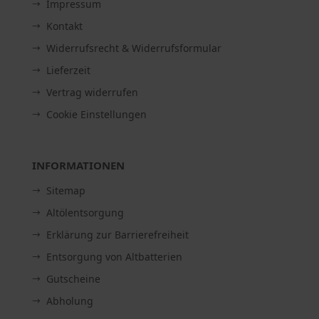
Impressum
Kontakt
Widerrufsrecht & Widerrufsformular
Lieferzeit
Vertrag widerrufen
Cookie Einstellungen
INFORMATIONEN
Sitemap
Altölentsorgung
Erklärung zur Barrierefreiheit
Entsorgung von Altbatterien
Gutscheine
Abholung