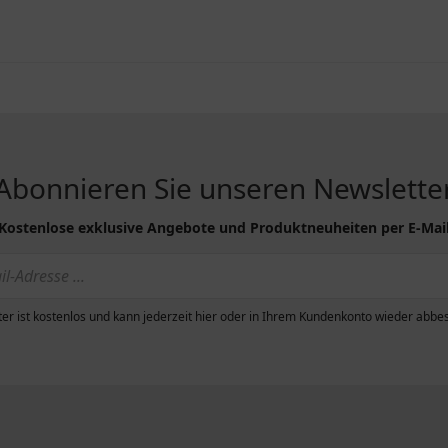
Abonnieren Sie unseren Newslette
Kostenlose exklusive Angebote und Produktneuheiten per E-Mai
er ist kostenlos und kann jederzeit hier oder in Ihrem Kundenkonto wieder abbes