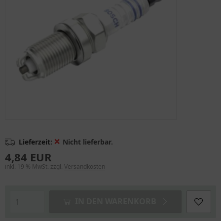
❌
Lieferzeit:
Nicht lieferbar.
4,84 EUR
inkl. 19 % MwSt. zzgl.
Versandkosten
IN DEN WARENKORB