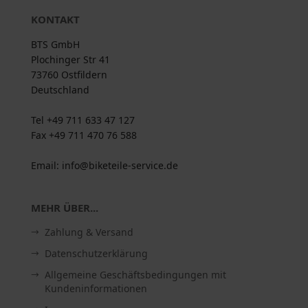
KONTAKT
BTS GmbH
Plochinger Str 41
73760 Ostfildern
Deutschland
Tel +49 711 633 47 127
Fax +49 711 470 76 588
Email: info@biketeile-service.de
MEHR ÜBER...
Zahlung & Versand
Datenschutzerklärung
Allgemeine Geschäftsbedingungen mit
Kundeninformationen