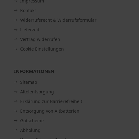
Impressum
Kontakt
Widerrufsrecht & Widerrufsformular
Lieferzeit
Vertrag widerrufen
Cookie Einstellungen
INFORMATIONEN
Sitemap
Altölentsorgung
Erklärung zur Barrierefreiheit
Entsorgung von Altbatterien
Gutscheine
Abholung