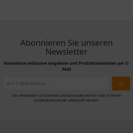
Abonnieren Sie unseren
Newsletter
Kostenlose exklusive Angebote und Produktneuheiten per E-
Mail
Der Newsletter ist kostenlos und kann jederzeit hier oder in Ihrem
Kundenkonto wieder abbestellt werden.