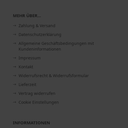
MEHR ÜBER...
Zahlung & Versand
Datenschutzerklärung
Allgemeine Geschäftsbedingungen mit
Kundeninformationen
Impressum
Kontakt
Widerrufsrecht & Widerrufsformular
Lieferzeit
Vertrag widerrufen
Cookie Einstellungen
INFORMATIONEN