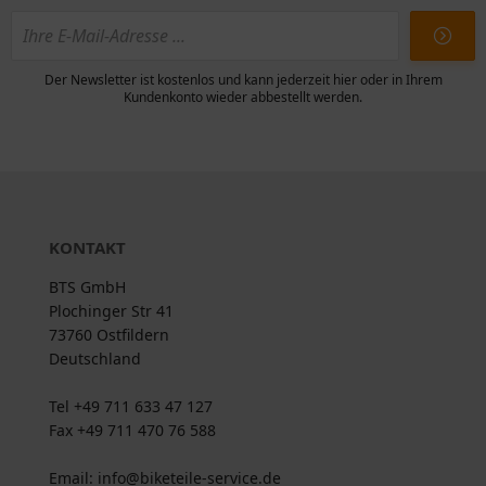
Der Newsletter ist kostenlos und kann jederzeit hier oder in Ihrem
Kundenkonto wieder abbestellt werden.
KONTAKT
BTS GmbH
Plochinger Str 41
73760 Ostfildern
Deutschland
Tel +49 711 633 47 127
Fax +49 711 470 76 588
Email: info@biketeile-service.de