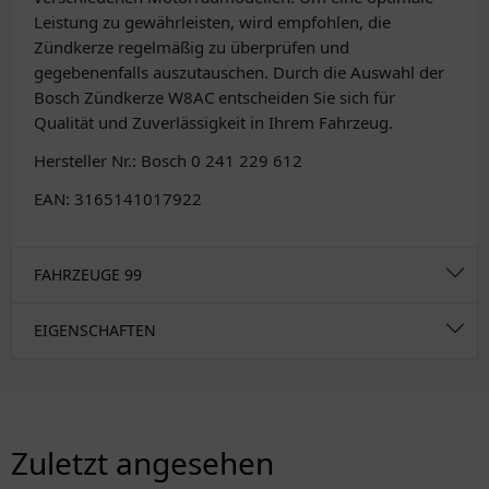
Leistung zu gewährleisten, wird empfohlen, die
Zündkerze regelmäßig zu überprüfen und
gegebenenfalls auszutauschen. Durch die Auswahl der
Bosch Zündkerze W8AC entscheiden Sie sich für
Qualität und Zuverlässigkeit in Ihrem Fahrzeug.
Hersteller Nr.: Bosch 0 241 229 612
EAN: 3165141017922
FAHRZEUGE
99
EIGENSCHAFTEN
Zuletzt angesehen