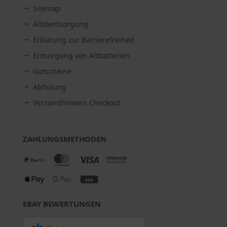
Sitemap
Altölentsorgung
Erklärung zur Barrierefreiheit
Entsorgung von Altbatterien
Gutscheine
Abholung
Versandhinweis Checkout
ZAHLUNGSMETHODEN
EBAY BEWERTUNGEN