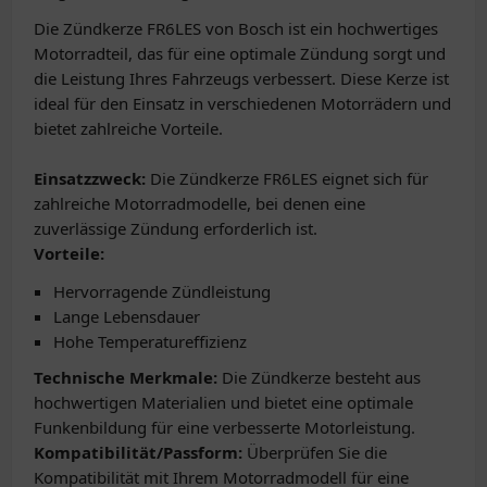
Die Zündkerze FR6LES von Bosch ist ein hochwertiges
Motorradteil, das für eine optimale Zündung sorgt und
die Leistung Ihres Fahrzeugs verbessert. Diese Kerze ist
ideal für den Einsatz in verschiedenen Motorrädern und
bietet zahlreiche Vorteile.
Einsatzzweck:
Die Zündkerze FR6LES eignet sich für
zahlreiche Motorradmodelle, bei denen eine
zuverlässige Zündung erforderlich ist.
Vorteile:
Hervorragende Zündleistung
Lange Lebensdauer
Hohe Temperatureffizienz
Technische Merkmale:
Die Zündkerze besteht aus
hochwertigen Materialien und bietet eine optimale
Funkenbildung für eine verbesserte Motorleistung.
Kompatibilität/Passform:
Überprüfen Sie die
Kompatibilität mit Ihrem Motorradmodell für eine