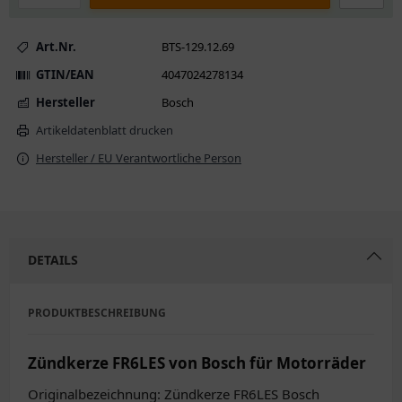
Art.Nr.
BTS-129.12.69
GTIN/EAN
4047024278134
Hersteller
Bosch
Artikeldatenblatt drucken
Hersteller / EU Verantwortliche Person
DETAILS
PRODUKTBESCHREIBUNG
Zündkerze FR6LES von Bosch für Motorräder
Originalbezeichnung: Zündkerze FR6LES Bosch