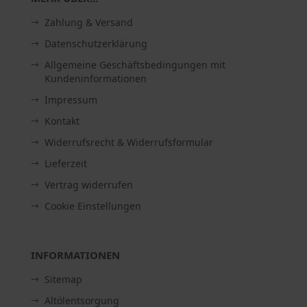
Zahlung & Versand
Datenschutzerklärung
Allgemeine Geschäftsbedingungen mit
Kundeninformationen
Impressum
Kontakt
Widerrufsrecht & Widerrufsformular
Lieferzeit
Vertrag widerrufen
Cookie Einstellungen
INFORMATIONEN
Sitemap
Altölentsorgung