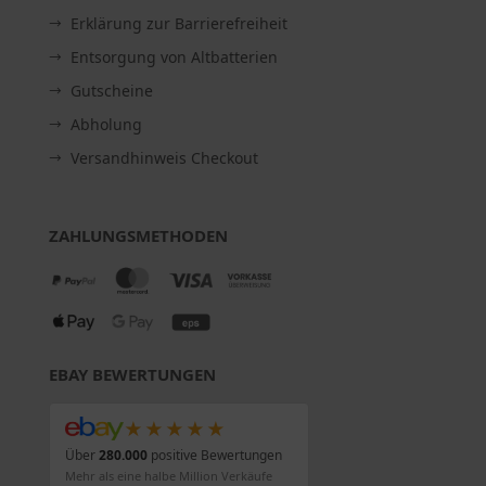
Erklärung zur Barrierefreiheit
Entsorgung von Altbatterien
Gutscheine
Abholung
Versandhinweis Checkout
ZAHLUNGSMETHODEN
EBAY BEWERTUNGEN
★★★★★
Über
280.000
positive Bewertungen
Mehr als eine halbe Million Verkäufe