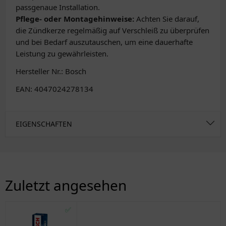
passgenaue Installation.
Pflege- oder Montagehinweise:
Achten Sie darauf,
die Zündkerze regelmäßig auf Verschleiß zu überprüfen
und bei Bedarf auszutauschen, um eine dauerhafte
Leistung zu gewährleisten.
Hersteller Nr.: Bosch
EAN: 4047024278134
EIGENSCHAFTEN
Zuletzt angesehen
✅