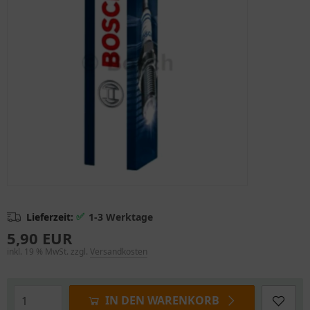
✅
Lieferzeit:
1-3 Werktage
5,90 EUR
inkl. 19 % MwSt. zzgl.
Versandkosten
IN DEN WARENKORB