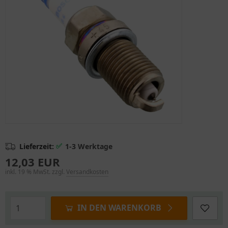
✅
Lieferzeit:
1-3 Werktage
12,03 EUR
inkl. 19 % MwSt. zzgl.
Versandkosten
IN DEN WARENKORB