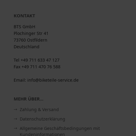
KONTAKT
BTS GmbH
Plochinger Str 41
73760 Ostfildern
Deutschland
Tel +49 711 633 47 127
Fax +49 711 470 76 588
Email: info@biketeile-service.de
MEHR ÜBER...
Zahlung & Versand
Datenschutzerklärung
Allgemeine Geschäftsbedingungen mit
Kundeninformationen