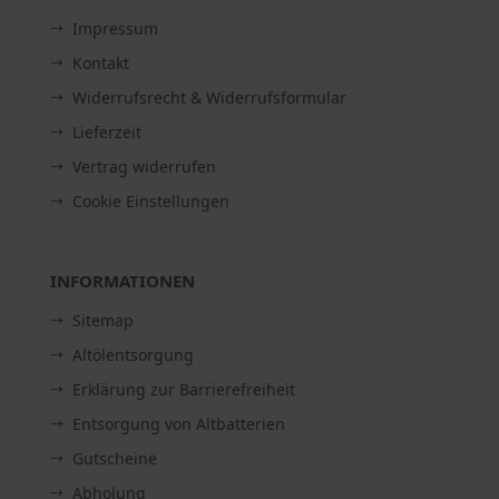
Impressum
Kontakt
Widerrufsrecht & Widerrufsformular
Lieferzeit
Vertrag widerrufen
Cookie Einstellungen
INFORMATIONEN
Sitemap
Altölentsorgung
Erklärung zur Barrierefreiheit
Entsorgung von Altbatterien
Gutscheine
Abholung