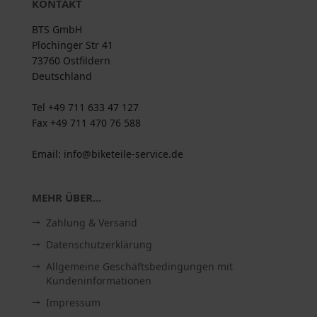
KONTAKT
BTS GmbH
Plochinger Str 41
73760 Ostfildern
Deutschland
Tel +49 711 633 47 127
Fax +49 711 470 76 588
Email: info@biketeile-service.de
MEHR ÜBER...
Zahlung & Versand
Datenschutzerklärung
Allgemeine Geschäftsbedingungen mit
Kundeninformationen
Impressum