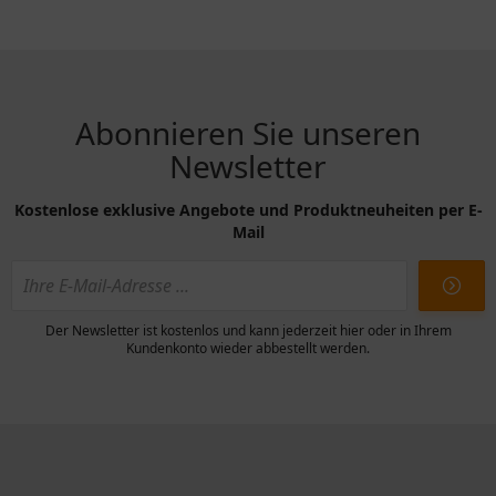
Abonnieren Sie unseren
Newsletter
Kostenlose exklusive Angebote und Produktneuheiten per E-
Mail
Der Newsletter ist kostenlos und kann jederzeit hier oder in Ihrem
Kundenkonto wieder abbestellt werden.