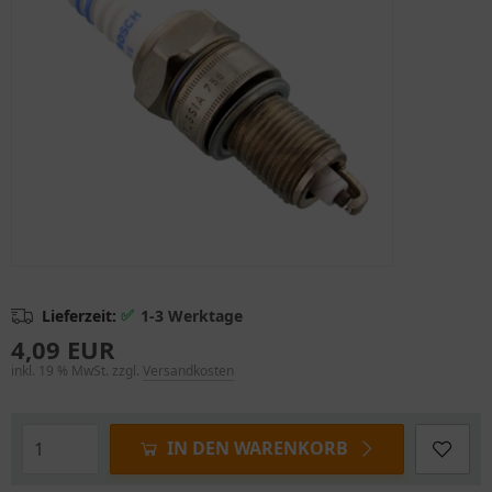
✅
Lieferzeit:
1-3 Werktage
4,09 EUR
inkl. 19 % MwSt. zzgl.
Versandkosten
IN DEN WARENKORB