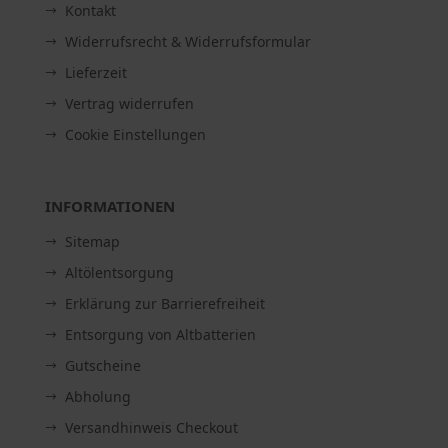
Kontakt
Widerrufsrecht & Widerrufsformular
Lieferzeit
Vertrag widerrufen
Cookie Einstellungen
INFORMATIONEN
Sitemap
Altölentsorgung
Erklärung zur Barrierefreiheit
Entsorgung von Altbatterien
Gutscheine
Abholung
Versandhinweis Checkout