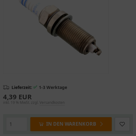
✅
Lieferzeit:
1-3 Werktage
4,39 EUR
inkl. 19 % MwSt. zzgl.
Versandkosten
IN DEN WARENKORB