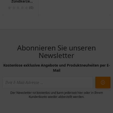
Zündkerze
FR8SC+ für
(0)
Motorräder
Abonnieren Sie unseren
Newsletter
Kostenlose exklusive Angebote und Produktneuheiten per E-
Mail
Der Newsletter ist kostenlos und kann jederzeit hier oder in Ihrem
Kundenkonto wieder abbestellt werden.