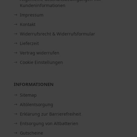
Kundeninformationen
Impressum
Kontakt
Widerrufsrecht & Widerrufsformular
Lieferzeit
Vertrag widerrufen
Cookie Einstellungen
INFORMATIONEN
Sitemap
Altölentsorgung
Erklärung zur Barrierefreiheit
Entsorgung von Altbatterien
Gutscheine