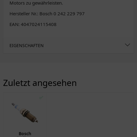
Motors zu gewährleisten.
Hersteller Nr.: Bosch 0 242 229 797
EAN: 4047024115408
EIGENSCHAFTEN
Zuletzt angesehen
✅
Bosch