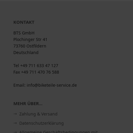
KONTAKT
BTS GmbH
Plochinger Str 41
73760 Ostfildern
Deutschland
Tel +49 711 633 47 127
Fax +49 711 470 76 588
Email: info@biketeile-service.de
MEHR ÜBER...
Zahlung & Versand
Datenschutzerklärung
Allgemeine Geschäftsbedingungen mit