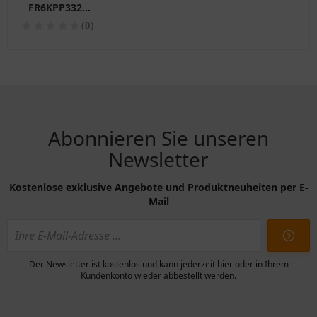
FR6KPP332S
für
(0)
Motorräder
Bosch
Abonnieren Sie unseren
Newsletter
Kostenlose exklusive Angebote und Produktneuheiten per E-
Mail
Der Newsletter ist kostenlos und kann jederzeit hier oder in Ihrem
Kundenkonto wieder abbestellt werden.