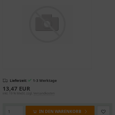
✅
Lieferzeit:
1-3 Werktage
13,47 EUR
inkl. 19 % MwSt. zzgl.
Versandkosten
IN DEN WARENKORB