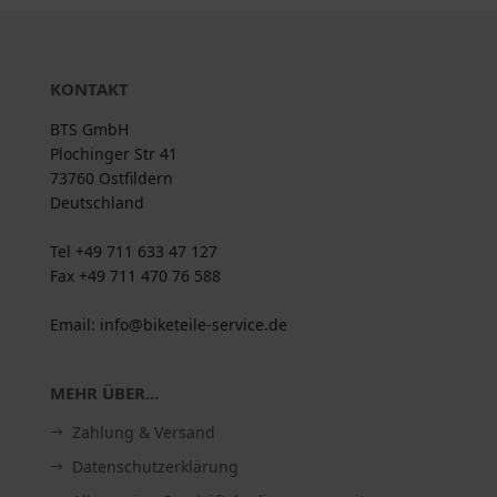
KONTAKT
BTS GmbH
Plochinger Str 41
73760 Ostfildern
Deutschland
Tel +49 711 633 47 127
Fax +49 711 470 76 588
Email: info@biketeile-service.de
MEHR ÜBER...
Zahlung & Versand
Datenschutzerklärung