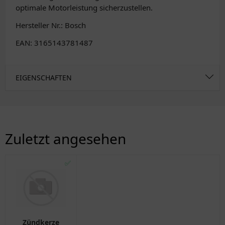
optimale Motorleistung sicherzustellen.
Hersteller Nr.: Bosch
EAN: 3165143781487
EIGENSCHAFTEN
Zuletzt angesehen
✅
Zündkerze