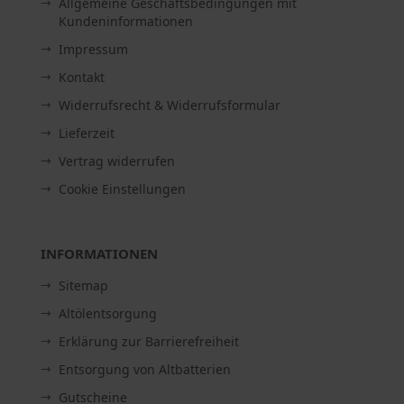
Allgemeine Geschäftsbedingungen mit
Kundeninformationen
Impressum
Kontakt
Widerrufsrecht & Widerrufsformular
Lieferzeit
Vertrag widerrufen
Cookie Einstellungen
INFORMATIONEN
Sitemap
Altölentsorgung
Erklärung zur Barrierefreiheit
Entsorgung von Altbatterien
Gutscheine