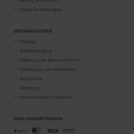
Vertrag widerrufen
Cookie Einstellungen
INFORMATIONEN
Sitemap
Altölentsorgung
Erklärung zur Barrierefreiheit
Entsorgung von Altbatterien
Gutscheine
Abholung
Versandhinweis Checkout
ZAHLUNGSMETHODEN