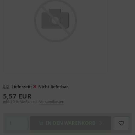
❌
Lieferzeit:
Nicht lieferbar.
5,57 EUR
inkl. 19 % MwSt. zzgl.
Versandkosten
IN DEN WARENKORB