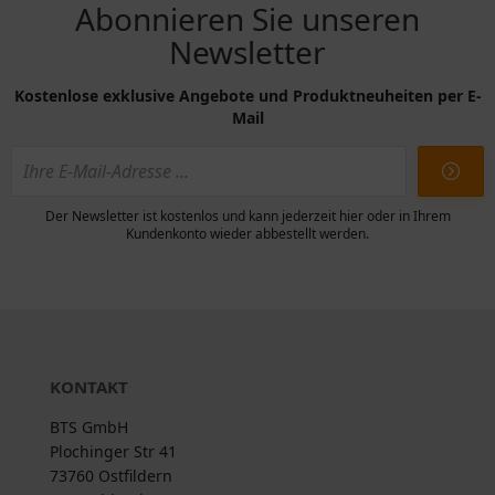
Abonnieren Sie unseren
Newsletter
Kostenlose exklusive Angebote und Produktneuheiten per E-
Mail
Der Newsletter ist kostenlos und kann jederzeit hier oder in Ihrem
Kundenkonto wieder abbestellt werden.
KONTAKT
BTS GmbH
Plochinger Str 41
73760 Ostfildern