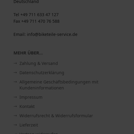
Deutschland
Tel +49 711 633 47 127
Fax +49 711 470 76 588
Email: info@biketeile-service.de
MEHR ÜBER...
Zahlung & Versand
Datenschutzerklärung
Allgemeine Geschäftsbedingungen mit
Kundeninformationen
Impressum
Kontakt
Widerrufsrecht & Widerrufsformular
Lieferzeit