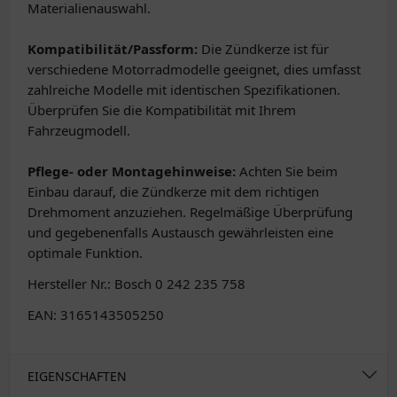
Materialienauswahl.
Kompatibilität/Passform:
Die Zündkerze ist für
verschiedene Motorradmodelle geeignet, dies umfasst
zahlreiche Modelle mit identischen Spezifikationen.
Überprüfen Sie die Kompatibilität mit Ihrem
Fahrzeugmodell.
Pflege- oder Montagehinweise:
Achten Sie beim
Einbau darauf, die Zündkerze mit dem richtigen
Drehmoment anzuziehen. Regelmäßige Überprüfung
und gegebenenfalls Austausch gewährleisten eine
optimale Funktion.
Hersteller Nr.: Bosch 0 242 235 758
EAN: 3165143505250
EIGENSCHAFTEN