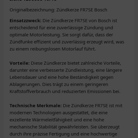
Originalbezeichnung: Zündkerze FR7SE Bosch
Einsatzzweck:
Die Zündkerze FR7SE von Bosch ist
entscheidend für eine zuverlässige Zündung und
optimale Motorleistung. Sie sorgt dafür, dass der
Zündfunke effizient und zuverlässig erzeugt wird, was
zu einem reibungslosen Motorlauf führt.
Vorteile:
Diese Zündkerze bietet zahlreiche Vorteile,
darunter eine verbesserte Zündleistung, eine längere
Lebensdauer und eine hohe Beständigkeit gegen
Ablagerungen. Dies trägt zu einem geringeren
Kraftstoffverbrauch und reduzierten Emissionen bei.
Technische Merkmale:
Die Zündkerze FR7SE ist mit
modernen Technologien ausgestattet, die eine
exzellente Wärmeleitfähigkeit und eine hohe
mechanische Stabilität gewährleisten. Sie überzeugt
durch ihre präzise Fertigung und eine hochwertige