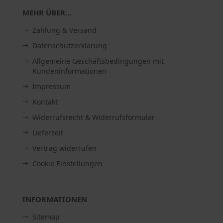
MEHR ÜBER...
Zahlung & Versand
Datenschutzerklärung
Allgemeine Geschäftsbedingungen mit
Kundeninformationen
Impressum
Kontakt
Widerrufsrecht & Widerrufsformular
Lieferzeit
Vertrag widerrufen
Cookie Einstellungen
INFORMATIONEN
Sitemap