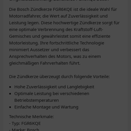
Die Bosch Zündkerze FGR6KQE ist die ideale Wahl für
Motorradfahrer, die Wert auf Zuverlässigkeit und
Leistung legen. Diese hochwertige Zündkerze sorgt für
eine optimale Verbrennung des Kraftstoff-Luft-
Gemisches und gewährleistet somit eine effiziente
Motorleistung. Ihre fortschrittliche Technologie
minimiert Aussetzer und verbessert das
Ansprechverhalten des Motors, was zu einem
gleichmäßigen Fahrverhalten führt.
Die Zündkerze überzeugt durch folgende Vorteile:
Hohe Zuverlässigkeit und Langlebigkeit
Optimale Leistung bei verschiedenen
Betriebstemperaturen
Einfache Montage und Wartung
Technische Merkmale:
- Typ: FGR6KQE
- Marke: Bosch