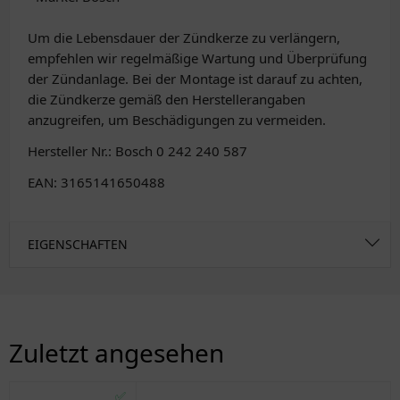
Um die Lebensdauer der Zündkerze zu verlängern,
empfehlen wir regelmäßige Wartung und Überprüfung
der Zündanlage. Bei der Montage ist darauf zu achten,
die Zündkerze gemäß den Herstellerangaben
anzugreifen, um Beschädigungen zu vermeiden.
Hersteller Nr.: Bosch 0 242 240 587
EAN: 3165141650488
EIGENSCHAFTEN
Zuletzt angesehen
✅