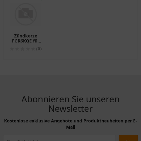
Zündkerze
FGR6KQE für
Bosch
(0)
Abonnieren Sie unseren
Newsletter
Kostenlose exklusive Angebote und Produktneuheiten per E-
Mail