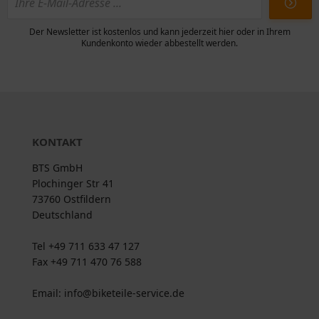
Der Newsletter ist kostenlos und kann jederzeit hier oder in Ihrem
Kundenkonto wieder abbestellt werden.
KONTAKT
BTS GmbH
Plochinger Str 41
73760 Ostfildern
Deutschland
Tel +49 711 633 47 127
Fax +49 711 470 76 588
Email: info@biketeile-service.de