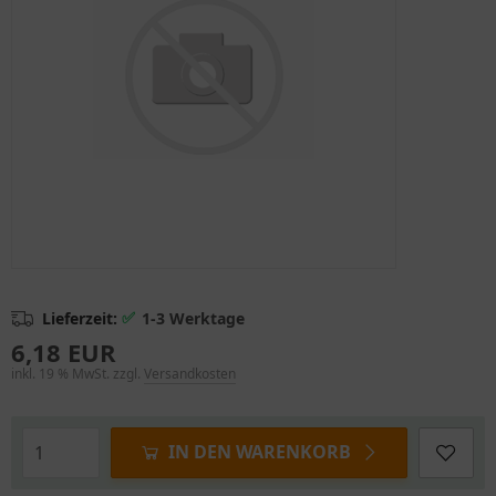
✅
Lieferzeit:
1-3 Werktage
6,18 EUR
inkl. 19 % MwSt. zzgl.
Versandkosten
IN DEN WARENKORB