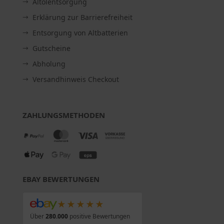
Altölentsorgung
Erklärung zur Barrierefreiheit
Entsorgung von Altbatterien
Gutscheine
Abholung
Versandhinweis Checkout
ZAHLUNGSMETHODEN
EBAY BEWERTUNGEN
★★★★★
Über
280.000
positive Bewertungen