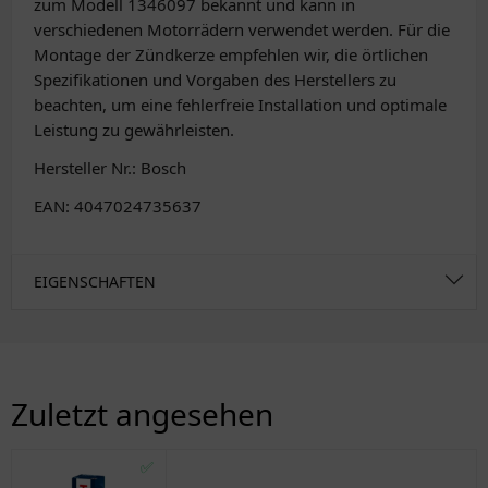
zum Modell 1346097 bekannt und kann in
verschiedenen Motorrädern verwendet werden. Für die
Montage der Zündkerze empfehlen wir, die örtlichen
Spezifikationen und Vorgaben des Herstellers zu
beachten, um eine fehlerfreie Installation und optimale
Leistung zu gewährleisten.
Hersteller Nr.: Bosch
EAN: 4047024735637
EIGENSCHAFTEN
Zuletzt angesehen
✅