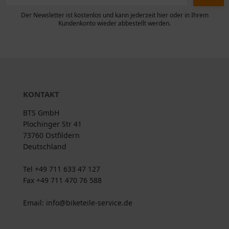
Der Newsletter ist kostenlos und kann jederzeit hier oder in Ihrem
Kundenkonto wieder abbestellt werden.
KONTAKT
BTS GmbH
Plochinger Str 41
73760 Ostfildern
Deutschland
Tel +49 711 633 47 127
Fax +49 711 470 76 588
Email: info@biketeile-service.de