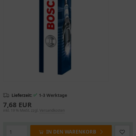
✅
Lieferzeit:
1-3 Werktage
7,68 EUR
inkl. 19 % MwSt. zzgl.
Versandkosten
IN DEN WARENKORB