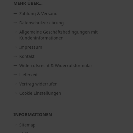
MEHR ÜBER...
Zahlung & Versand
Datenschutzerklärung
Allgemeine Geschäftsbedingungen mit
Kundeninformationen
Impressum
Kontakt
Widerrufsrecht & Widerrufsformular
Lieferzeit
Vertrag widerrufen
Cookie Einstellungen
INFORMATIONEN
Sitemap