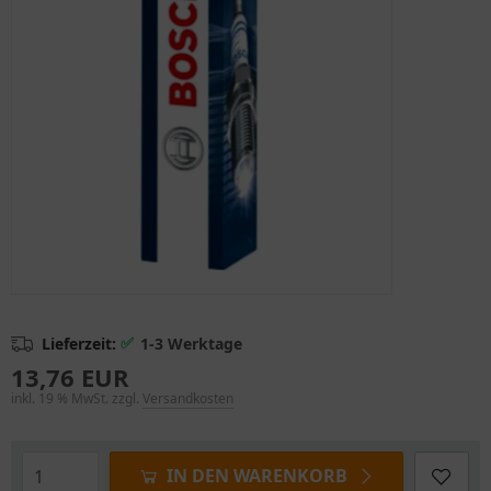
✅
Lieferzeit:
1-3 Werktage
13,76 EUR
inkl. 19 % MwSt. zzgl.
Versandkosten
IN DEN WARENKORB