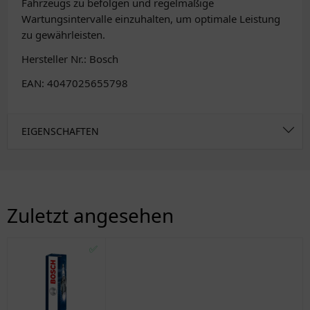
Fahrzeugs zu befolgen und regelmäßige
Wartungsintervalle einzuhalten, um optimale Leistung
zu gewährleisten.
Hersteller Nr.: Bosch
EAN: 4047025655798
EIGENSCHAFTEN
Zuletzt angesehen
✅