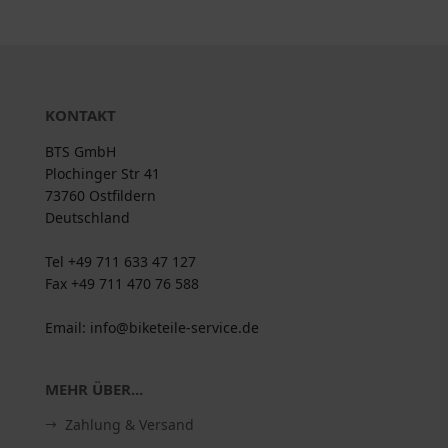
KONTAKT
BTS GmbH
Plochinger Str 41
73760 Ostfildern
Deutschland
Tel +49 711 633 47 127
Fax +49 711 470 76 588
Email: info@biketeile-service.de
MEHR ÜBER...
Zahlung & Versand