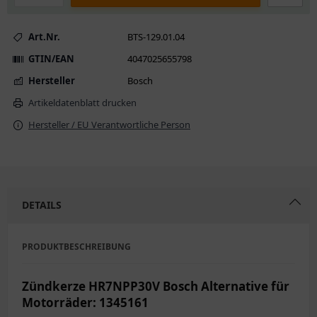
Art.Nr.
BTS-129.01.04
GTIN/EAN
4047025655798
Hersteller
Bosch
Artikeldatenblatt drucken
Hersteller / EU Verantwortliche Person
DETAILS
PRODUKTBESCHREIBUNG
Zündkerze HR7NPP30V Bosch Alternative für
Motorräder: 1345161