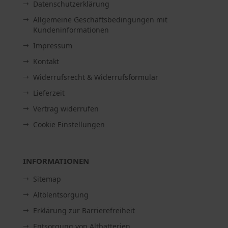
Datenschutzerklärung
Allgemeine Geschäftsbedingungen mit
Kundeninformationen
Impressum
Kontakt
Widerrufsrecht & Widerrufsformular
Lieferzeit
Vertrag widerrufen
Cookie Einstellungen
INFORMATIONEN
Sitemap
Altölentsorgung
Erklärung zur Barrierefreiheit
Entsorgung von Altbatterien