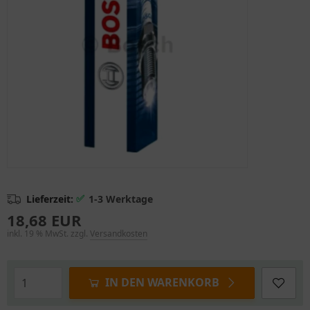
✅
Lieferzeit:
1-3 Werktage
18,68 EUR
inkl. 19 % MwSt. zzgl.
Versandkosten
IN DEN WARENKORB