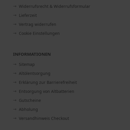
Widerrufsrecht & Widerrufsformular
Lieferzeit
Vertrag widerrufen
Cookie Einstellungen
INFORMATIONEN
Sitemap
Altölentsorgung
Erklärung zur Barrierefreiheit
Entsorgung von Altbatterien
Gutscheine
Abholung
Versandhinweis Checkout