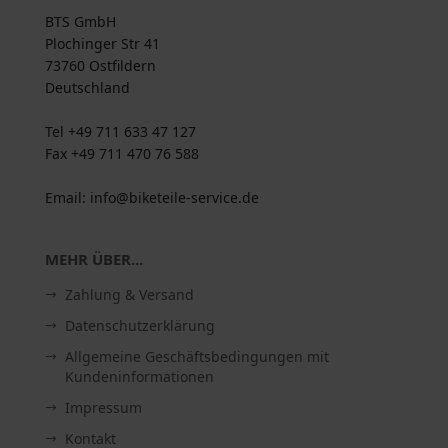
BTS GmbH
Plochinger Str 41
73760 Ostfildern
Deutschland
Tel +49 711 633 47 127
Fax +49 711 470 76 588
Email: info@biketeile-service.de
MEHR ÜBER...
Zahlung & Versand
Datenschutzerklärung
Allgemeine Geschäftsbedingungen mit
Kundeninformationen
Impressum
Kontakt