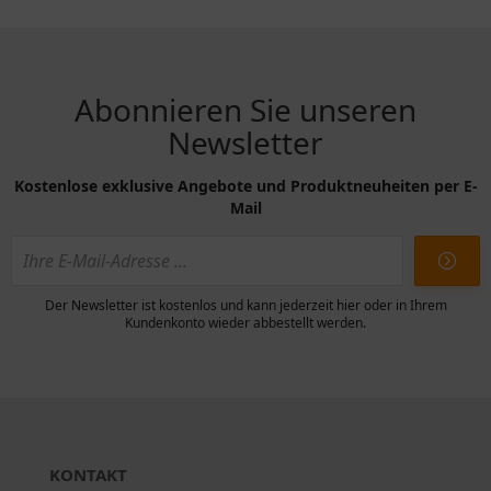
Abonnieren Sie unseren
Newsletter
Kostenlose exklusive Angebote und Produktneuheiten per E-
Mail
Der Newsletter ist kostenlos und kann jederzeit hier oder in Ihrem
Kundenkonto wieder abbestellt werden.
KONTAKT