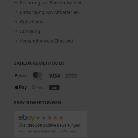
Erklärung zur Barrierefreiheit
Entsorgung von Altbatterien
Gutscheine
Abholung
Versandhinweis Checkout
ZAHLUNGSMETHODEN
EBAY BEWERTUNGEN
★★★★★
Über
280.000
positive Bewertungen
Mehr als eine halbe Million Verkäufe