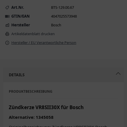
Art.Nr.
BTS-129.00.67
GTIN/EAN
4047025573948
Hersteller
Bosch
Artikeldatenblatt drucken
Hersteller / EU Verantwortliche Person
DETAILS
PRODUKTBESCHREIBUNG
Zündkerze VR8SII30X für Bosch
Alternative: 1345058