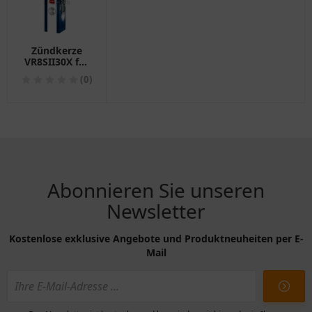
Zündkerze
VR8SII30X für
Bosch
(0)
Abonnieren Sie unseren
Newsletter
Kostenlose exklusive Angebote und Produktneuheiten per E-
Mail