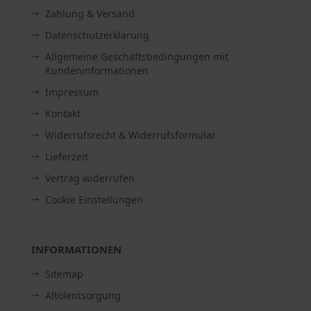
Zahlung & Versand
Datenschutzerklärung
Allgemeine Geschäftsbedingungen mit
Kundeninformationen
Impressum
Kontakt
Widerrufsrecht & Widerrufsformular
Lieferzeit
Vertrag widerrufen
Cookie Einstellungen
INFORMATIONEN
Sitemap
Altölentsorgung