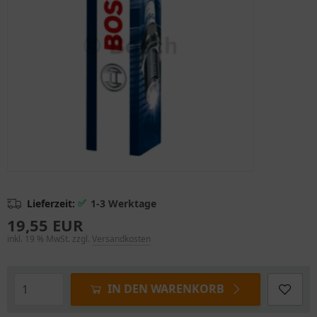
✅
Lieferzeit:
1-3 Werktage
19,55 EUR
inkl. 19 % MwSt. zzgl.
Versandkosten
IN DEN WARENKORB