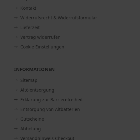
Kontakt
Widerrufsrecht & Widerrufsformular
Lieferzeit
Vertrag widerrufen
Cookie Einstellungen
INFORMATIONEN
Sitemap
Altölentsorgung
Erklärung zur Barrierefreiheit
Entsorgung von Altbatterien
Gutscheine
Abholung
Versandhinweis Checkout