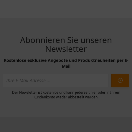
Abonnieren Sie unseren
Newsletter
Kostenlose exklusive Angebote und Produktneuheiten per E-
Mail
Der Newsletter ist kostenlos und kann jederzeit hier oder in Ihrem
Kundenkonto wieder abbestellt werden.