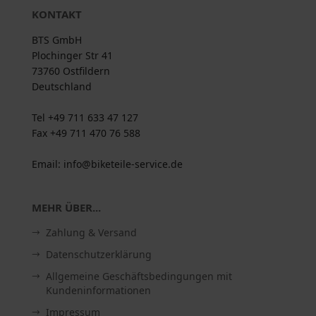
KONTAKT
BTS GmbH
Plochinger Str 41
73760 Ostfildern
Deutschland
Tel +49 711 633 47 127
Fax +49 711 470 76 588
Email: info@biketeile-service.de
MEHR ÜBER...
Zahlung & Versand
Datenschutzerklärung
Allgemeine Geschäftsbedingungen mit
Kundeninformationen
Impressum