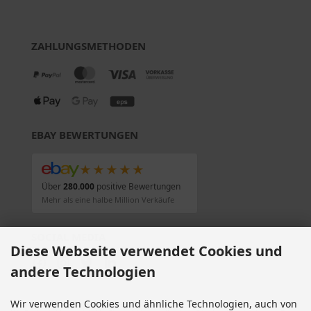
ZAHLUNGSMETHODEN
EBAY BEWERTUNGEN
★★★★★
Über
280.000
positive Bewertungen
Mehr als eine halbe Million Verkäufe
SOCIAL MEDIA
Diese Webseite verwendet Cookies und
andere Technologien
Wir verwenden Cookies und ähnliche Technologien, auch von