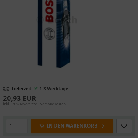
✅
Lieferzeit:
1-3 Werktage
20,93 EUR
inkl. 19 % MwSt. zzgl.
Versandkosten
IN DEN WARENKORB