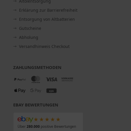
Altölentsorgung
Erklärung zur Barrierefreiheit
Entsorgung von Altbatterien
Gutscheine
Abholung
Versandhinweis Checkout
ZAHLUNGSMETHODEN
EBAY BEWERTUNGEN
★★★★★
Über
280.000
positive Bewertungen