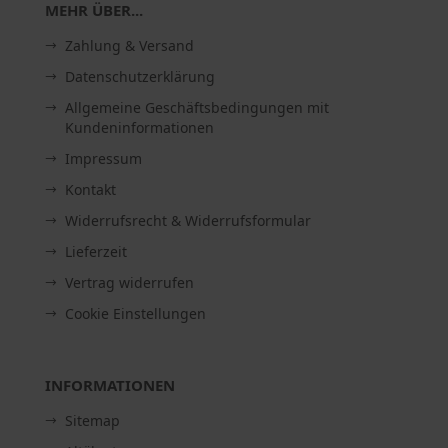
MEHR ÜBER...
Zahlung & Versand
Datenschutzerklärung
Allgemeine Geschäftsbedingungen mit
Kundeninformationen
Impressum
Kontakt
Widerrufsrecht & Widerrufsformular
Lieferzeit
Vertrag widerrufen
Cookie Einstellungen
INFORMATIONEN
Sitemap