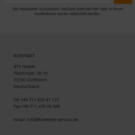
Der Newsletter ist kostenlos und kann jederzeit hier oder in Ihrem
Kundenkonto wieder abbestellt werden.
KONTAKT
BTS GmbH
Plochinger Str 41
73760 Ostfildern
Deutschland
Tel +49 711 633 47 127
Fax +49 711 470 76 588
Email: info@biketeile-service.de