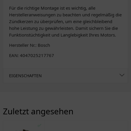
Für die richtige Montage ist es wichtig, alle
Herstelleranweisungen zu beachten und regelmäßig die
Zündkerzen zu überprüfen, um eine gleichbleibend
hohe Leistung zu gewährleisten. Damit sichern Sie die
Funktionstüchtigkeit und Langlebigkeit Ihres Motors.
Hersteller Nr.: Bosch
EAN: 4047025217767
EIGENSCHAFTEN
Zuletzt angesehen
✅