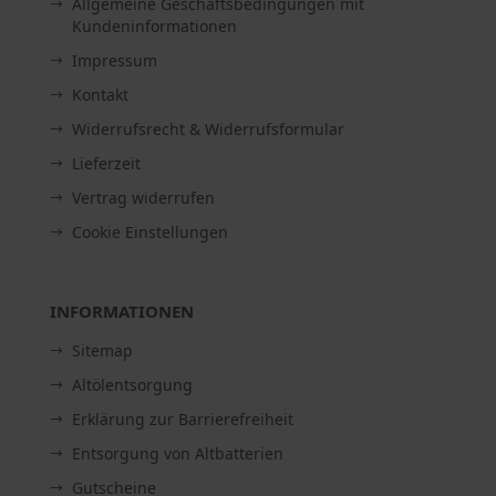
Allgemeine Geschäftsbedingungen mit
Kundeninformationen
Impressum
Kontakt
Widerrufsrecht & Widerrufsformular
Lieferzeit
Vertrag widerrufen
Cookie Einstellungen
INFORMATIONEN
Sitemap
Altölentsorgung
Erklärung zur Barrierefreiheit
Entsorgung von Altbatterien
Gutscheine