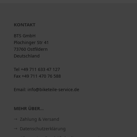
KONTAKT
BTS GmbH
Plochinger Str 41
73760 Ostfildern
Deutschland
Tel +49 711 633 47 127
Fax +49 711 470 76 588
Email: info@biketeile-service.de
MEHR ÜBER...
Zahlung & Versand
Datenschutzerklärung