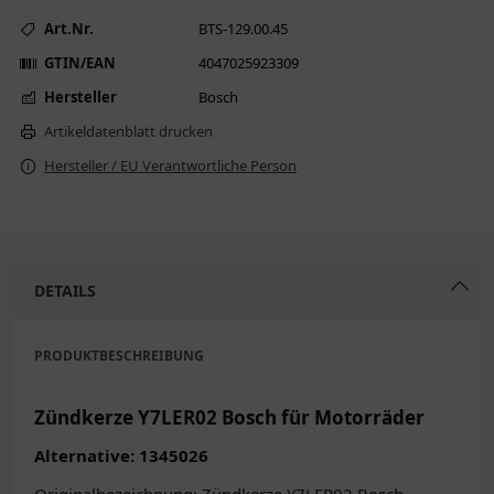
Art.Nr.
BTS-129.00.45
GTIN/EAN
4047025923309
Hersteller
Bosch
Artikeldatenblatt drucken
Hersteller / EU Verantwortliche Person
DETAILS
PRODUKTBESCHREIBUNG
Zündkerze Y7LER02 Bosch für Motorräder
Alternative: 1345026