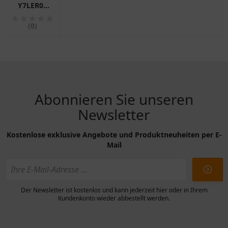
Y7LER02
Bosch für
Motorräder
(0)
Abonnieren Sie unseren
Newsletter
Kostenlose exklusive Angebote und Produktneuheiten per E-
Mail
Der Newsletter ist kostenlos und kann jederzeit hier oder in Ihrem
Kundenkonto wieder abbestellt werden.