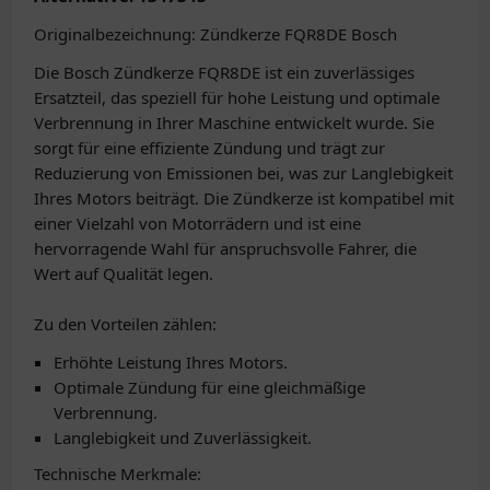
Originalbezeichnung: Zündkerze FQR8DE Bosch
Die Bosch Zündkerze FQR8DE ist ein zuverlässiges
Ersatzteil, das speziell für hohe Leistung und optimale
Verbrennung in Ihrer Maschine entwickelt wurde. Sie
sorgt für eine effiziente Zündung und trägt zur
Reduzierung von Emissionen bei, was zur Langlebigkeit
Ihres Motors beiträgt. Die Zündkerze ist kompatibel mit
einer Vielzahl von Motorrädern und ist eine
hervorragende Wahl für anspruchsvolle Fahrer, die
Wert auf Qualität legen.
Zu den Vorteilen zählen:
Erhöhte Leistung Ihres Motors.
Optimale Zündung für eine gleichmäßige
Verbrennung.
Langlebigkeit und Zuverlässigkeit.
Technische Merkmale: