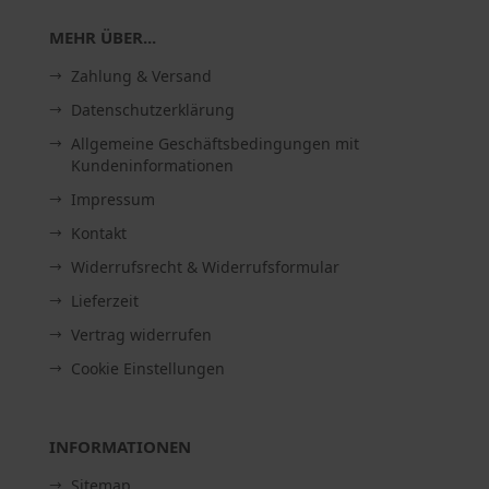
MEHR ÜBER...
Zahlung & Versand
Datenschutzerklärung
Allgemeine Geschäftsbedingungen mit
Kundeninformationen
Impressum
Kontakt
Widerrufsrecht & Widerrufsformular
Lieferzeit
Vertrag widerrufen
Cookie Einstellungen
INFORMATIONEN
Sitemap