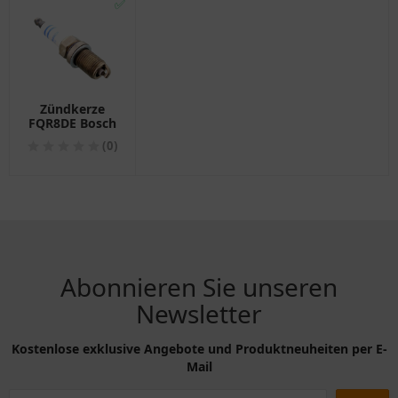
✅
Zündkerze
FQR8DE Bosch
(0)
Abonnieren Sie unseren
Newsletter
Kostenlose exklusive Angebote und Produktneuheiten per E-
Mail