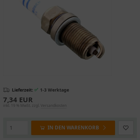
✅
Lieferzeit:
1-3 Werktage
7,34 EUR
inkl. 19 % MwSt. zzgl.
Versandkosten
IN DEN WARENKORB