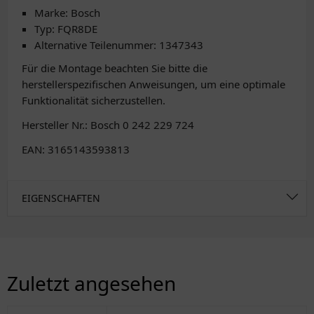
Marke: Bosch
Typ: FQR8DE
Alternative Teilenummer: 1347343
Für die Montage beachten Sie bitte die
herstellerspezifischen Anweisungen, um eine optimale
Funktionalität sicherzustellen.
Hersteller Nr.: Bosch 0 242 229 724
EAN: 3165143593813
EIGENSCHAFTEN
Zuletzt angesehen