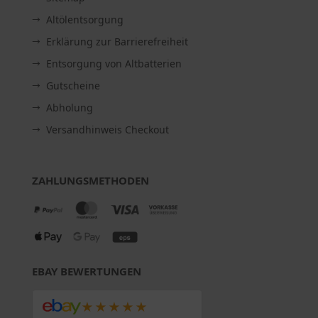
Altölentsorgung
Erklärung zur Barrierefreiheit
Entsorgung von Altbatterien
Gutscheine
Abholung
Versandhinweis Checkout
ZAHLUNGSMETHODEN
EBAY BEWERTUNGEN
★★★★★