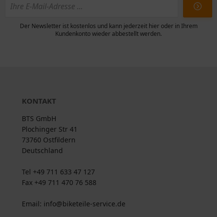
Der Newsletter ist kostenlos und kann jederzeit hier oder in Ihrem
Kundenkonto wieder abbestellt werden.
KONTAKT
BTS GmbH
Plochinger Str 41
73760 Ostfildern
Deutschland
Tel +49 711 633 47 127
Fax +49 711 470 76 588
Email: info@biketeile-service.de