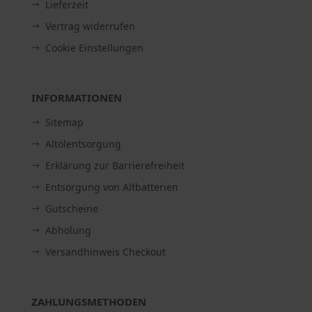
Lieferzeit
Vertrag widerrufen
Cookie Einstellungen
INFORMATIONEN
Sitemap
Altölentsorgung
Erklärung zur Barrierefreiheit
Entsorgung von Altbatterien
Gutscheine
Abholung
Versandhinweis Checkout
ZAHLUNGSMETHODEN