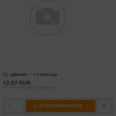
✅
Lieferzeit:
1-3 Werktage
12,97 EUR
inkl. 19 % MwSt. zzgl.
Versandkosten
IN DEN WARENKORB