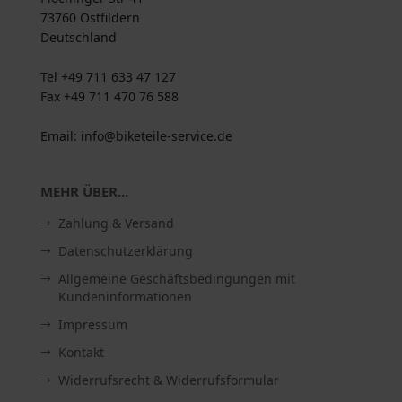
73760 Ostfildern
Deutschland
Tel +49 711 633 47 127
Fax +49 711 470 76 588
Email: info@biketeile-service.de
MEHR ÜBER...
Zahlung & Versand
Datenschutzerklärung
Allgemeine Geschäftsbedingungen mit
Kundeninformationen
Impressum
Kontakt
Widerrufsrecht & Widerrufsformular