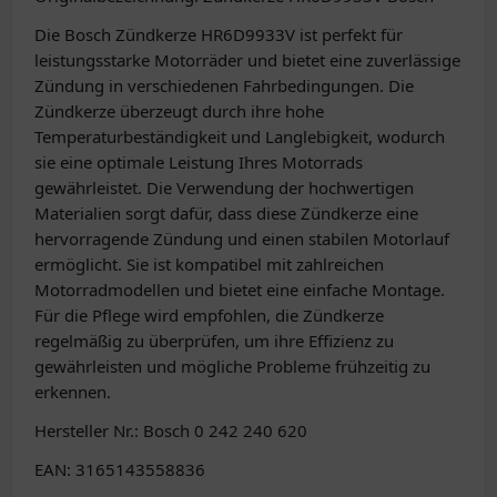
Die Bosch Zündkerze HR6D9933V ist perfekt für
leistungsstarke Motorräder und bietet eine zuverlässige
Zündung in verschiedenen Fahrbedingungen. Die
Zündkerze überzeugt durch ihre hohe
Temperaturbeständigkeit und Langlebigkeit, wodurch
sie eine optimale Leistung Ihres Motorrads
gewährleistet. Die Verwendung der hochwertigen
Materialien sorgt dafür, dass diese Zündkerze eine
hervorragende Zündung und einen stabilen Motorlauf
ermöglicht. Sie ist kompatibel mit zahlreichen
Motorradmodellen und bietet eine einfache Montage.
Für die Pflege wird empfohlen, die Zündkerze
regelmäßig zu überprüfen, um ihre Effizienz zu
gewährleisten und mögliche Probleme frühzeitig zu
erkennen.
Hersteller Nr.: Bosch 0 242 240 620
EAN: 3165143558836