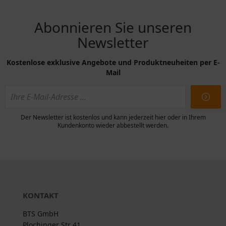
Abonnieren Sie unseren
Newsletter
Kostenlose exklusive Angebote und Produktneuheiten per E-
Mail
Der Newsletter ist kostenlos und kann jederzeit hier oder in Ihrem
Kundenkonto wieder abbestellt werden.
KONTAKT
BTS GmbH
Plochinger Str 41