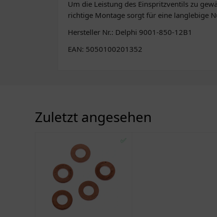
Um die Leistung des Einspritzventils zu gew
richtige Montage sorgt für eine langlebige 
Hersteller Nr.: Delphi 9001-850-12B1
EAN: 5050100201352
Zuletzt angesehen
✅