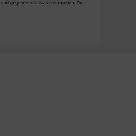
en und gegebenenfalls auszutauschen. Die