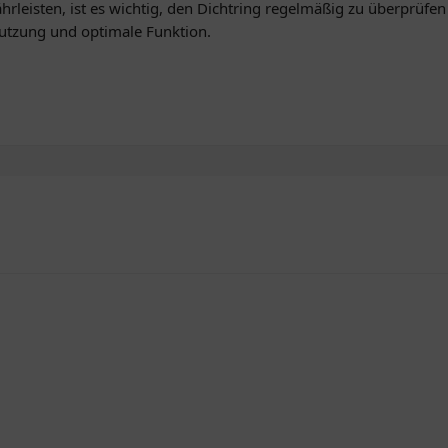
ährleisten, ist es wichtig, den Dichtring regelmäßig zu überprüf
Nutzung und optimale Funktion.