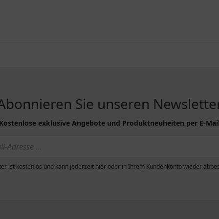
Abonnieren Sie unseren Newslette
Kostenlose exklusive Angebote und Produktneuheiten per E-Mai
er ist kostenlos und kann jederzeit hier oder in Ihrem Kundenkonto wieder abbes