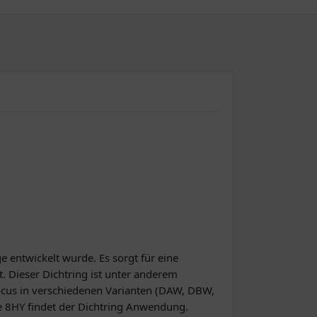
e entwickelt wurde. Es sorgt für eine
. Dieser Dichtring ist unter anderem
cus in verschiedenen Varianten (DAW, DBW,
 8HY findet der Dichtring Anwendung.