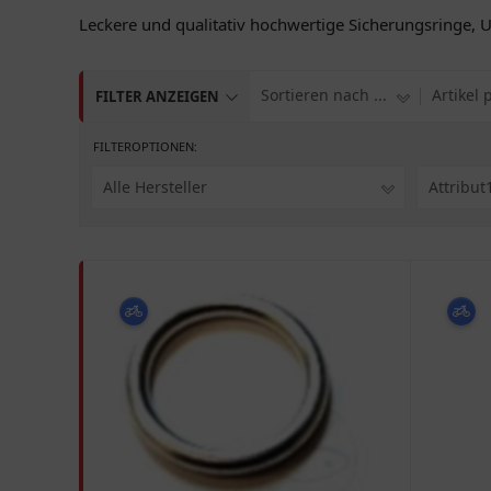
Leckere und qualitativ hochwertige Sicherungsringe, 
Sortieren nach ...
Artikel 
FILTER ANZEIGEN
FILTEROPTIONEN:
Alle Hersteller
Attribut