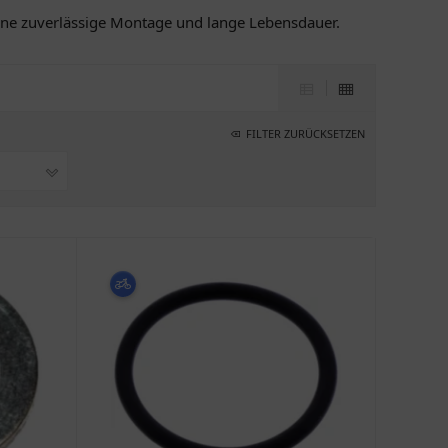
eine zuverlässige Montage und lange Lebensdauer.
FILTER ZURÜCKSETZEN