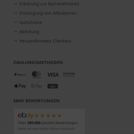
Erklärung zur Barrierefreiheit
Entsorgung von Altbatterien
Gutscheine
Abholung
Versandhinweis Checkout
ZAHLUNGSMETHODEN
EBAY BEWERTUNGEN
★★★★★
Über
280.000
positive Bewertungen
Mehr als eine halbe Million Verkäufe