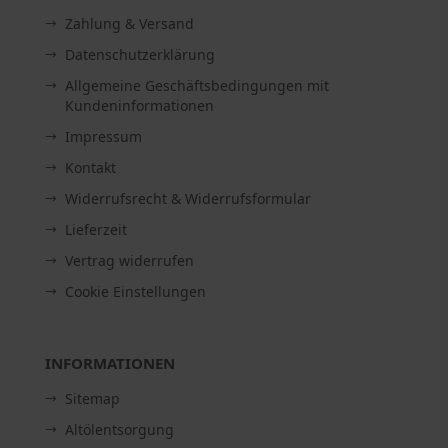
Zahlung & Versand
Datenschutzerklärung
Allgemeine Geschäftsbedingungen mit
Kundeninformationen
Impressum
Kontakt
Widerrufsrecht & Widerrufsformular
Lieferzeit
Vertrag widerrufen
Cookie Einstellungen
INFORMATIONEN
Sitemap
Altölentsorgung