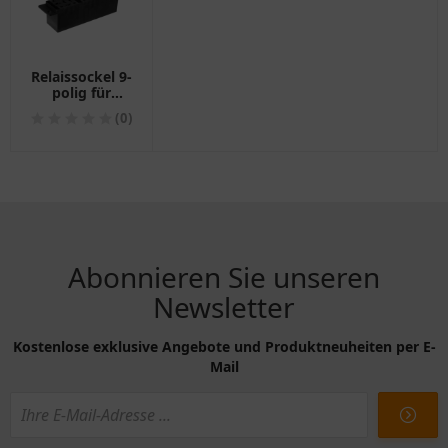
Relaissockel 9-
polig für
Motorräder
(0)
1180071
Abonnieren Sie unseren
Newsletter
Kostenlose exklusive Angebote und Produktneuheiten per E-
Mail