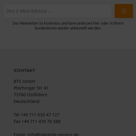
Der Newsletter ist kostenlos und kann jederzeit hier oder in Ihrem
Kundenkonto wieder abbestellt werden.
KONTAKT
BTS GmbH
Plochinger Str 41
73760 Ostfildern
Deutschland
Tel +49 711 633 47 127
Fax +49 711 470 76 588
Email: info@biketeile-service.de