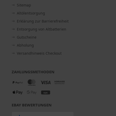
Sitemap
Altölentsorgung
Erklärung zur Barrierefreiheit
Entsorgung von Altbatterien
Gutscheine
Abholung
Versandhinweis Checkout
ZAHLUNGSMETHODEN
EBAY BEWERTUNGEN