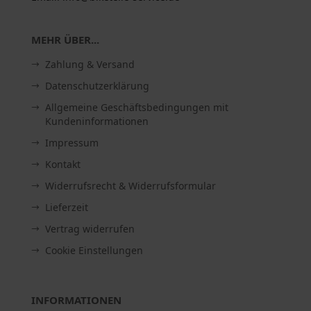
MEHR ÜBER...
Zahlung & Versand
Datenschutzerklärung
Allgemeine Geschäftsbedingungen mit
Kundeninformationen
Impressum
Kontakt
Widerrufsrecht & Widerrufsformular
Lieferzeit
Vertrag widerrufen
Cookie Einstellungen
INFORMATIONEN