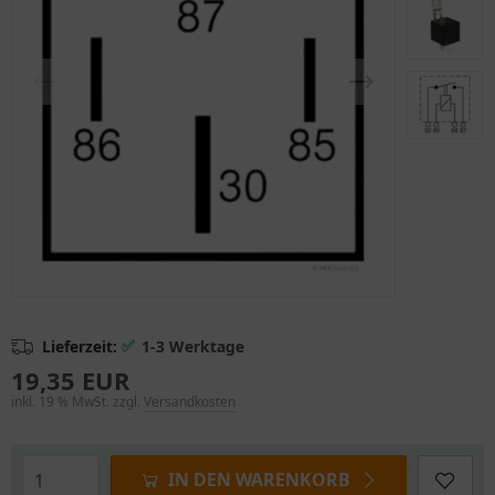
✅
Lieferzeit:
1-3 Werktage
19,35 EUR
inkl. 19 % MwSt. zzgl.
Versandkosten
IN DEN WARENKORB