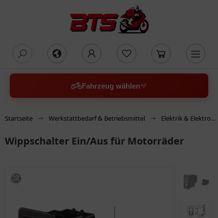
oading...
Fahrzeug wählen
Startseite
Werkstattbedarf & Betriebsmittel
Elektrik & Elektronik
Wippschalter Ein/Aus für Motorräder