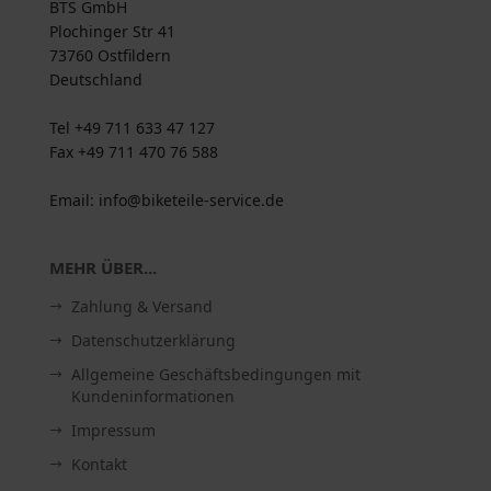
BTS GmbH
Plochinger Str 41
73760 Ostfildern
Deutschland
Tel +49 711 633 47 127
Fax +49 711 470 76 588
Email: info@biketeile-service.de
MEHR ÜBER...
Zahlung & Versand
Datenschutzerklärung
Allgemeine Geschäftsbedingungen mit
Kundeninformationen
Impressum
Kontakt