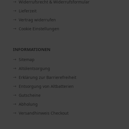
Widerrufsrecht & Widerrufsformular
Lieferzeit
Vertrag widerrufen
Cookie Einstellungen
INFORMATIONEN
Sitemap
Altölentsorgung
Erklärung zur Barrierefreiheit
Entsorgung von Altbatterien
Gutscheine
Abholung
Versandhinweis Checkout