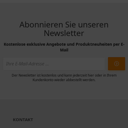
Abonnieren Sie unseren
Newsletter
Kostenlose exklusive Angebote und Produktneuheiten per E-
Mail
Der Newsletter ist kostenlos und kann jederzeit hier oder in Ihrem
Kundenkonto wieder abbestellt werden.
KONTAKT