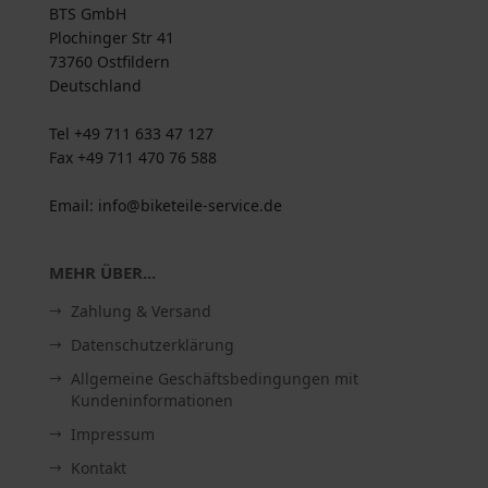
BTS GmbH
Plochinger Str 41
73760 Ostfildern
Deutschland
Tel +49 711 633 47 127
Fax +49 711 470 76 588
Email: info@biketeile-service.de
MEHR ÜBER...
Zahlung & Versand
Datenschutzerklärung
Allgemeine Geschäftsbedingungen mit
Kundeninformationen
Impressum
Kontakt