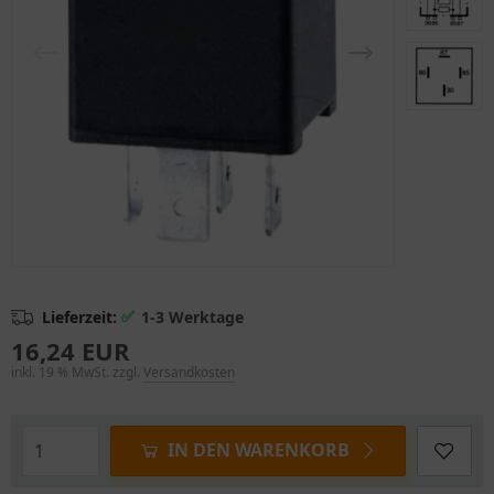
✅
Lieferzeit:
1-3 Werktage
16,24 EUR
inkl. 19 % MwSt. zzgl.
Versandkosten
IN DEN WARENKORB