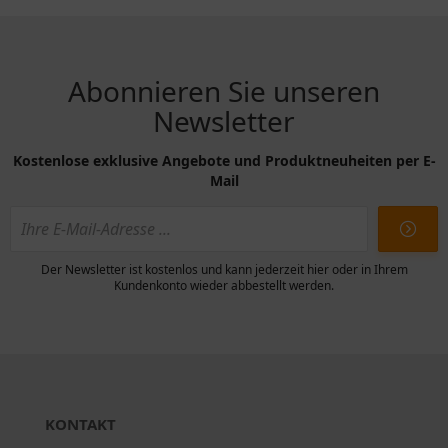
Abonnieren Sie unseren
Newsletter
Kostenlose exklusive Angebote und Produktneuheiten per E-
Mail
Der Newsletter ist kostenlos und kann jederzeit hier oder in Ihrem
Kundenkonto wieder abbestellt werden.
KONTAKT