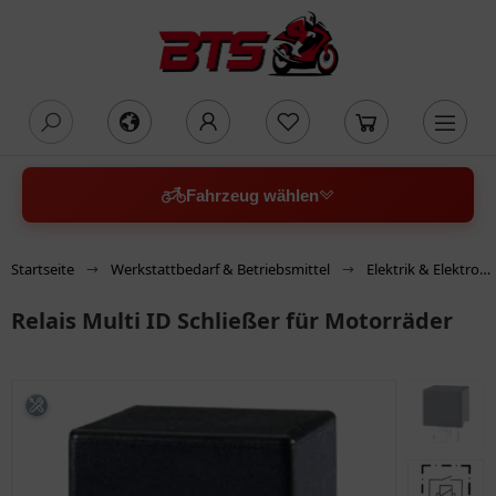
oading...
Fahrzeug wählen
Startseite
Werkstattbedarf & Betriebsmittel
Elektrik & Elektronik
Relais Multi ID Schließer für Motorräder