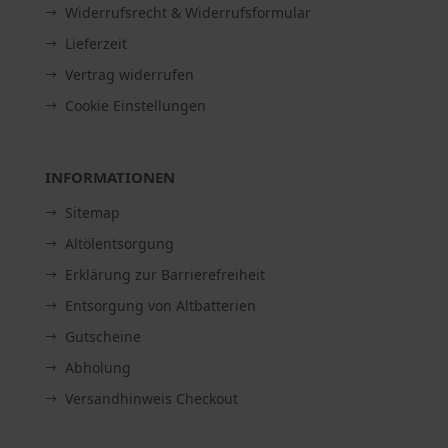
Widerrufsrecht & Widerrufsformular
Lieferzeit
Vertrag widerrufen
Cookie Einstellungen
INFORMATIONEN
Sitemap
Altölentsorgung
Erklärung zur Barrierefreiheit
Entsorgung von Altbatterien
Gutscheine
Abholung
Versandhinweis Checkout